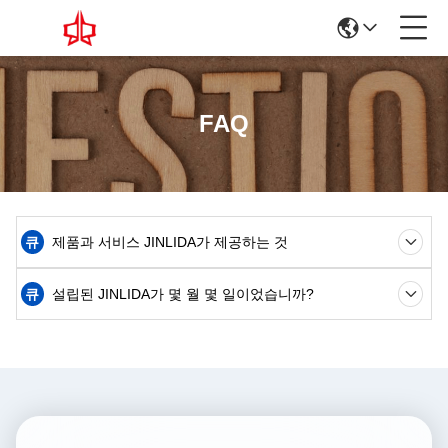
FAQ
큐
제품과 서비스 JINLIDA가 제공하는 것
큐
설립된 JINLIDA가 몇 월 몇 일이었습니까?