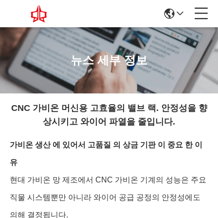
뉴스 세부 정보
CNC 가비온 머신용 고효율의 밸브 랙. 안정성을 향
상시키고 와이어 파열을 줄입니다.
가비온 생산 에 있어서 고품질 의 상금 기판 이 중요 한 이
유
현대 가비온 망 제조에서 CNC 가비온 기계의 성능은 주요
직물 시스템뿐만 아니라 와이어 공급 공정의 안정성에도
의해 결정됩니다.