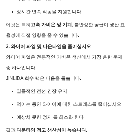
장시간 연속 작동을 지원합니다.
이것은 특히
고속 가비온 망 기계
, 불안정한 공급이 생산 효
율성에 직접 영향을 줄 수 있습니다.
2. 와이어 파열 및 다운타임을 줄이십시오
와이어 파열은 전통적인 가비온 생산에서 가장 흔한 문제
중 하나입니다.
JINLIDA 회수 랙은 다음을 돕습니다.
일률적인 전선 긴장 유지
먹이는 동안 와이어에 대한 스트레스를 줄이십시오.
예상치 못한 정지 를 최소화 한다
결과:
다운타임 적고 생산성이 높습니다.