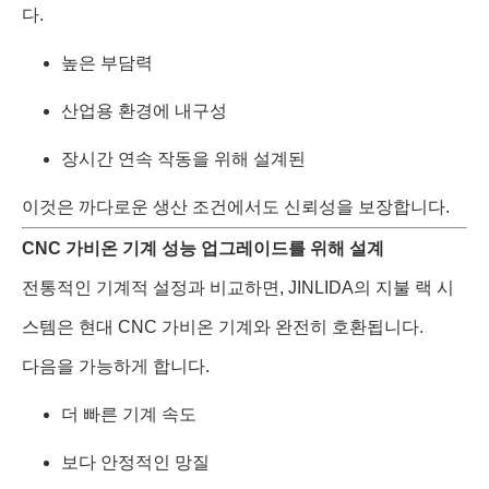
다.
높은 부담력
산업용 환경에 내구성
장시간 연속 작동을 위해 설계된
이것은 까다로운 생산 조건에서도 신뢰성을 보장합니다.
CNC 가비온 기계 성능 업그레이드를 위해 설계
전통적인 기계적 설정과 비교하면, JINLIDA의 지불 랙 시
스템은 현대 CNC 가비온 기계와 완전히 호환됩니다.
다음을 가능하게 합니다.
더 빠른 기계 속도
보다 안정적인 망질