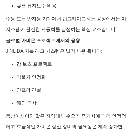
낮은 유지보수 비용
수동 또는 반자동 기계에서 업그레이드하는 공장에서는 이
시스템이 완전한 자동화를 달성하는 핵심 요소입니다.
글로벌 가비온 프로젝트에서의 응용
JINLIDA 지불 래크 시스템은 널리 사용 됩니다:
강 보호 프로젝트
기울기 안정화
인프라 건설
해안 공학
동남아시아와 같은 지역에서 수요가 증가함에 따라 안정적
이고 효율적인 가비온 생산 장비의 필요성은 계속 증가합