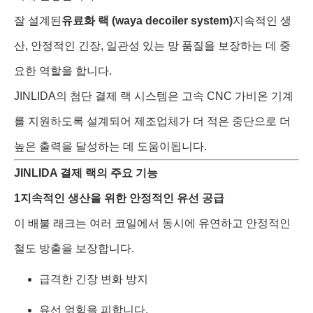
잘 설계된
유료화 랙 (waya decoiler system)
지속적인 생
산, 안정적인 긴장, 일관성 있는 망 품질을 보장하는 데 중
요한 역할을 합니다.
JINLIDA의 첨단 결제 랙 시스템은 고속 CNC 가비온 기계
를 지원하도록 설계되어 제조업체가 더 적은 중단으로 더
높은 출력을 달성하는 데 도움이됩니다.
JINLIDA 결제 랙의 주요 기능
1지속적인 생산을 위한 안정적인 유선 공급
이 배불 래크는 여러 코일에서 동시에 유연하고 안정적인
철도 방출을 보장합니다.
급격한 긴장 변화 방지
유선 얽힘을 피합니다.