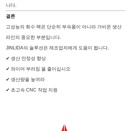
니다.
결론
고성능의 회수 랙은 단순히 부속품이 아니라 가비온 생산
라인의 중요한 부분입니다.
JINLIDA의 솔루션은 제조업자에게 도움이 됩니다.
✔ 생산 안정성 향상
✔ 와이어 부러짐 을 줄이십시오
✔ 생산량을 높여라
✔ 초고속 CNC 작업 지원