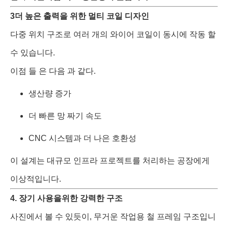
3더 높은 출력을 위한 멀티 코일 디자인
다중 위치 구조로 여러 개의 와이어 코일이 동시에 작동 할
수 있습니다.
이점 들 은 다음 과 같다.
생산량 증가
더 빠른 망 짜기 속도
CNC 시스템과 더 나은 호환성
이 설계는 대규모 인프라 프로젝트를 처리하는 공장에게
이상적입니다.
4. 장기 사용을위한 강력한 구조
사진에서 볼 수 있듯이, 무거운 작업용 철 프레임 구조입니