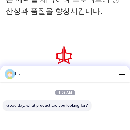
산성과 품질을 향상시킵니다.
lira
소셜 미디어
4:03 AM
빠른 연락
Good day, what product are you looking for?
Tel
86-510-86385783