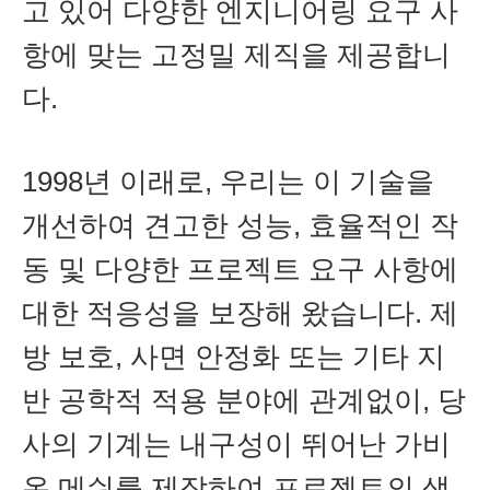
고 있어 다양한 엔지니어링 요구 사
항에 맞는 고정밀 제직을 제공합니
다.
1998년 이래로, 우리는 이 기술을
개선하여 견고한 성능, 효율적인 작
동 및 다양한 프로젝트 요구 사항에
대한 적응성을 보장해 왔습니다. 제
방 보호, 사면 안정화 또는 기타 지
반 공학적 적용 분야에 관계없이, 당
사의 기계는 내구성이 뛰어난 가비
온 메쉬를 제작하여 프로젝트의 생