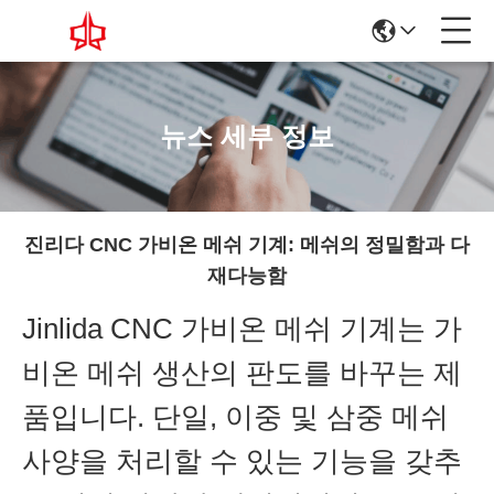
뉴스 세부 정보
진리다 CNC 가비온 메쉬 기계: 메쉬의 정밀함과 다
재다능함
Jinlida CNC 가비온 메쉬 기계는 가
비온 메쉬 생산의 판도를 바꾸는 제
품입니다. 단일, 이중 및 삼중 메쉬
사양을 처리할 수 있는 기능을 갖추