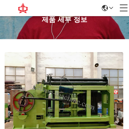
제품 세부 정보