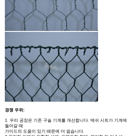
경쟁 우위:
1. 우리 공장은 기존 구슬 기계를 개선합니다. 메쉬 시트가 기계에
들어갈 때
가이드의 도움이 있기 때문에 더 쉽습니다.