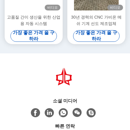
비디오
비디오
고품질 간이 생산을 위한 산업
30년 경력의 CNC 가비온 메
용 자동 시스템
쉬 기계 선도 제조업체
가장 좋은 가격 을 구
가장 좋은 가격 을 구
하라
하라
소셜 미디어
빠른 연락