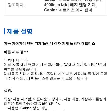
강조하다:
4000mm 너비 에지 밴딩 기계
, 
Gabion 매트리스 에지 밴더
제품 설명
자동 가장자리 밴딩 기계/돌망태 상자 기계 돌망태 매트리스
빠른 세부 정보:
1. 최대 너비: 4m
2. 이 자동 에지 밴딩 기계는 당사 JINLIDA에서 설계 및 개발했으며
특허를 출원했습니다.
3. 다음을 위해 사용됩니다.
돌망태 메쉬 시트 가장자리를 감아 돌망
태 상자와 돌망태 매트리스를 만드는 데 도움이 됩니다.
설명:
특징: 자동 시스템, 아름다운 가장자리, 자동 작동, 가장자리 롤링의
회전은 조정 가능하고 효율적입니다.
1. 사용법: Gabion 생산 라인