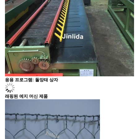
응용 프로그램: 돌망태 상자
래핑된 에지 머신 제품