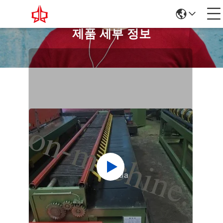
제품 세부 정보