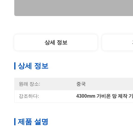
상세 정보
상세 정보
원래 장소:
중국
강조하다:
4300mm 가비온 망 제작 
제품 설명