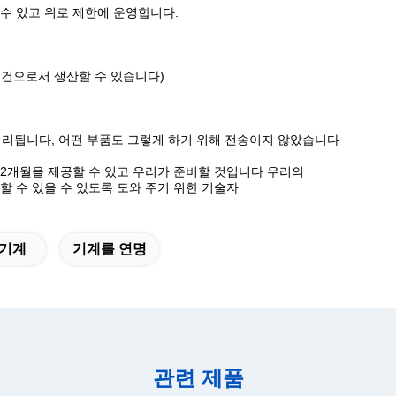
수 있고 위로 제한에 운영합니다.
요구조건으로서 생산할 수 있습니다)
 처리됩니다, 어떤 부품도 그렇게 하기 위해 전송이지 않았습니다
 12개월을 제공할 수 있고 우리가 준비할 것입니다 우리의
할 수 있을 수 있도록 도와 주기 위한 기술자
 기계
기계를 연명
관련 제품