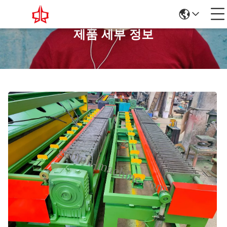
제품 세부 정보