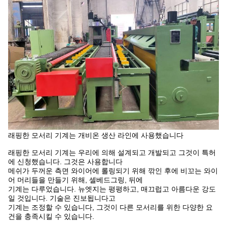
래핑한 모서리 기계는 개비온 생산 라인에 사용했습니다
래핑한 모서리 기계는 우리에 의해 설계되고 개발되고 그것이 특허
에 신청했습니다. 그것은 사용합니다
메쉬가 두꺼운 측면 와이어에 롤링되기 위해 깎인 후에 비꼬는 와이
어 머리들을 만들기 위해, 셀베드그링, 뒤에
기계는 다루었습니다. 뉴엣지는 평평하고, 매끄럽고 아름다운 강도
일 것입니다. 기술은 진보됩니다고
기계는 조정할 수 있습니다, 그것이 다른 모서리를 위한 다양한 요
건을 충족시킬 수 있습니다.