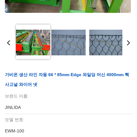
가비온 생산 라인 자동 66 * 85mm Edge 와일딩 머신 4000mm 헥
사고널 와이어 넷
브랜드 이름:
JINLIDA
모델 번호:
EWM-100