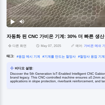
자동화 된 CNC 가비온 기계: 30% 더 빠른 생산
다른 화면
May 07, 2025
예어:
가비온 메쉬 
태그:
#
용접 메시 기계
#
기계를 만드는 철망사
#
철망사 용접 기계
비디오 설명:
Discover the 5th Generation IoT-Enabled Intelligent CNC Gabio
brand legacy. This CNC-controlled machine ensures ±0.2mm acc
applications in slope protection, riverbank reinforcement, and l