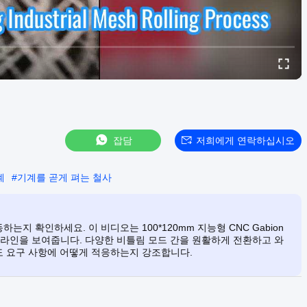
잡담
저희에게 연락하십시오
계
#
기계를 곧게 펴는 철사
 확인하세요. 이 비디오는 100*120mm 지능형 CNC Gabion
생산 라인을 보여줍니다. 다양한 비틀림 모드 간을 원활하게 전환하고 와
도 요구 사항에 어떻게 적응하는지 강조합니다.