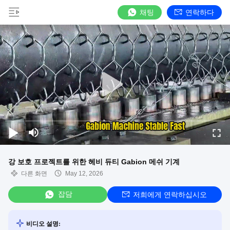
채팅
연락하다
강 보호 프로젝트를 위한 헤비 듀티 Gabion 메쉬 기계
다른 화면
May 12, 2026
잡담
저희에게 연락하십시오
비디오 설명: