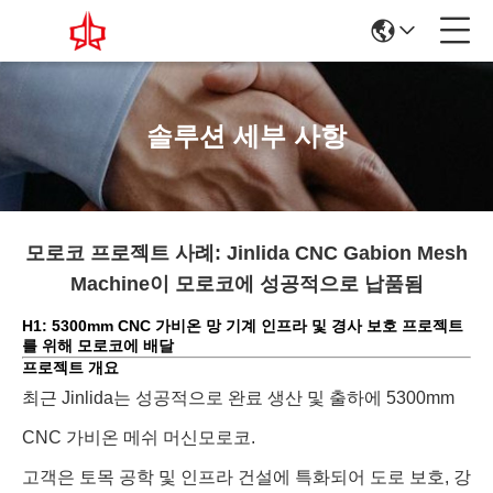
솔루션 세부 사항
모로코 프로젝트 사례: Jinlida CNC Gabion Mesh
Machine이 모로코에 성공적으로 납품됨
H1: 5300mm CNC 가비온 망 기계 인프라 및 경사 보호 프로젝트
를 위해 모로코에 배달
프로젝트 개요
최근 Jinlida는 성공적으로 완료 생산 및 출하에 5300mm
CNC 가비온 메쉬 머신
모로코
.
고객은 토목 공학 및 인프라 건설에 특화되어 도로 보호, 강