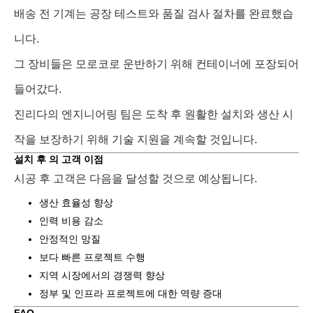
배송 전 기계는 공장 테스트와 품질 검사 절차를 완료했습
니다.
그 장비들은 모로코로 운반하기 위해 컨테이너에 포장되어
들어갔다.
진리다의 엔지니어링 팀은 도착 후 원활한 설치와 생산 시
작을 보장하기 위해 기술 지원을 계속할 것입니다.
설치 후 의 고객 이점
시공 후 고객은 다음을 달성할 것으로 예상됩니다.
생산 효율성 향상
인력 비용 감소
안정적인 망질
보다 빠른 프로젝트 수행
지역 시장에서의 경쟁력 향상
정부 및 인프라 프로젝트에 대한 역량 증대