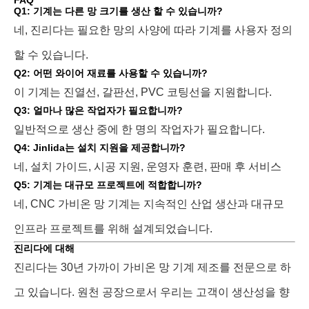
FAQ
Q1: 기계는 다른 망 크기를 생산 할 수 있습니까?
네, 진리다는 필요한 망의 사양에 따라 기계를 사용자 정의
할 수 있습니다.
Q2: 어떤 와이어 재료를 사용할 수 있습니까?
이 기계는 진열선, 갈판선, PVC 코팅선을 지원합니다.
Q3: 얼마나 많은 작업자가 필요합니까?
일반적으로 생산 중에 한 명의 작업자가 필요합니다.
Q4: Jinlida는 설치 지원을 제공합니까?
네, 설치 가이드, 시공 지원, 운영자 훈련, 판매 후 서비스
Q5: 기계는 대규모 프로젝트에 적합합니까?
네, CNC 가비온 망 기계는 지속적인 산업 생산과 대규모
인프라 프로젝트를 위해 설계되었습니다.
진리다에 대해
진리다는 30년 가까이 가비온 망 기계 제조를 전문으로 하
고 있습니다. 원천 공장으로서 우리는 고객이 생산성을 향