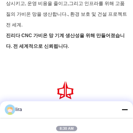
상시키고, 운영 비용을 줄이고,그리고 인프라를 위해 고품
질의 가비온 망을 생산합니다., 환경 보호 및 건설 프로젝트
전 세계.
진리다 CNC 가비온 망 기계 생산성을 위해 만들어졌습니
다. 전 세계적으로 신뢰됩니다.
lira
소셜 미디어
8:30 AM