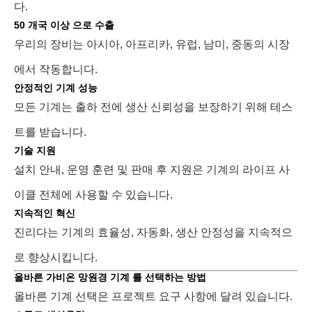
다.
50 개국 이상 으로 수출
우리의 장비는 아시아, 아프리카, 유럽, 남미, 중동의 시장
에서 작동합니다.
안정적인 기계 성능
모든 기계는 출하 전에 생산 신뢰성을 보장하기 위해 테스
트를 받습니다.
기술 지원
설치 안내, 운영 훈련 및 판매 후 지원은 기계의 라이프 사
이클 전체에 사용할 수 있습니다.
지속적인 혁신
진리다는 기계의 효율성, 자동화, 생산 안정성을 지속적으
로 향상시킵니다.
올바른 가비온 망원경 기계 를 선택하는 방법
올바른 기계 선택은 프로젝트 요구 사항에 달려 있습니다.