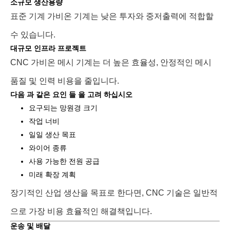
소규모 생산용량
표준 기계 가비온 기계는 낮은 투자와 중저출력에 적합할
수 있습니다.
대규모 인프라 프로젝트
CNC 가비온 메시 기계는 더 높은 효율성, 안정적인 메시
품질 및 인력 비용을 줄입니다.
다음 과 같은 요인 들 을 고려 하십시오
요구되는 망원경 크기
작업 너비
일일 생산 목표
와이어 종류
사용 가능한 전원 공급
미래 확장 계획
장기적인 산업 생산을 목표로 한다면, CNC 기술은 일반적
으로 가장 비용 효율적인 해결책입니다.
운송 및 배달