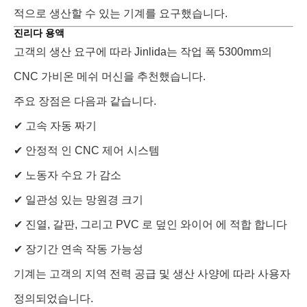
적으로 생산할 수 있는 기계를 요구했습니다.
진리다 용액
고객의 생산 요구에 따라 Jinlida는 작업 폭 5300mm의
CNC 가비온 메쉬 머신을 추천했습니다.
주요 장점은 다음과 같습니다.
✔ 고속 자동 짜기
✔ 안정적 인 CNC 제어 시스템
✔ 노동자 수요 가 감소
✔ 일관성 있는 망원경 크기
✔ 진열, 갈판, 그리고 PVC 로 덮인 와이어 에 적합 합니다
✔ 장기간 연속 작동 가능성
기계는 고객의 지역 전력 공급 및 생산 사양에 따라 사용자
정의되었습니다.