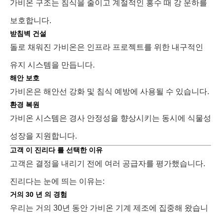
가비온 구조는 침식을 줄이고 계절적인 홍수 때 강 운하를
보호합니다.
받침벽 건설
돌로 채워진 가비온은 인프라 프로젝트를 위한 내구적인
유지 시스템을 만듭니다.
해안 보호
가비온은 해안선 강화 및 침식 예방에 사용될 수 있습니다.
환경 복원
가비온 시스템은 경사 안정성을 향상시키는 동시에 식물성
성장을 지원합니다.
고객 이 진리다 를 선택한 이유
고객은 결정을 내리기 전에 여러 공급자를 평가했습니다.
진리다는 눈에 띄는 이유는:
거의 30 년 의 경험
우리는 거의 30년 동안 가비온 기계 제조에 집중해 왔습니