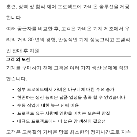
훈련, 장벽 및 침식 제어 프로젝트에 가비온 솔루션을 제공
합니다.
여러 공급자를 비교한 후, 고객은 가비온 기계 제조에서 우
리의 거의 30 년의 경험, 안정적인 기계 성능그리고 포괄적
인 판매 후 지원.
고객 의 도전
기계를 구매하기 전에 고객은 여러 가지 생산 문제에 직면
했습니다.
정부 프로젝트에서 가비온 바구니에 대한 수요 증가
현존하는 생산 능력은 납품 일정을 충족 할 수 없었습니다.
수동 작업에 대한 높은 인력 비용
프로젝트 요구 사항에 영향을 미치는 모순된 망질
대규모 프로젝트에서 더 넓은 망 생산의 필요성
고객은 고품질의 가비온 망을 최소한의 정지시간으로 지속