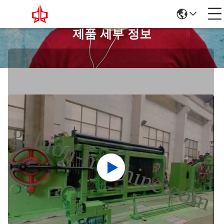
제품 세부 정보