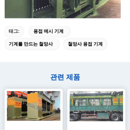
태그:
용접 메시 기계
기계를 만드는 철망사
철망사 용접 기계
관련 제품