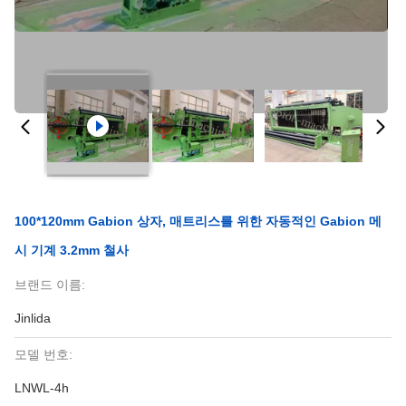
100*120mm Gabion 상자, 매트리스를 위한 자동적인 Gabion 메
시 기계 3.2mm 철사
브랜드 이름:
Jinlida
모델 번호:
LNWL-4h