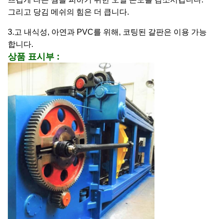
그리고 당김 메쉬의 힘은 더 큽니다.
3.고 내식성, 아연과 PVC를 위해, 코팅된
갈판은 이용 가능
합니다.
상품 표시부 :