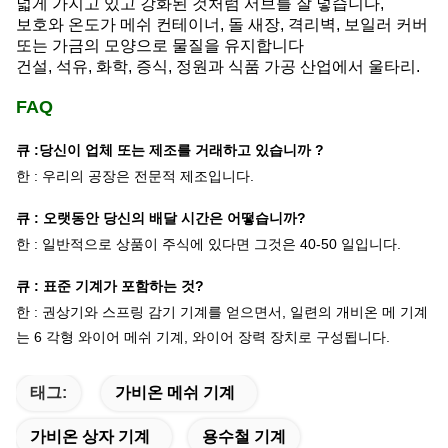
넓게 가지고 있고 강화된 것처럼 서브를 잘 넣습니다,
보호와 온도가 메쉬 컨테이너, 돌 새장, 격리벽, 보일러 커버
또는 가금의 모양으로 물질을 유지합니다
건설, 석유, 화학, 증식, 정원과 식품 가공 산업에서 울타리.
FAQ
큐 :
당신이 업체 또는 제조를 거래하고 있습니까 ?
한 : 우리의 공장은 전문적 제조입니다.
큐 : 오랫동안 당신의 배달 시간은 어떻습니까?
한 : 일반적으로 상품이 주식에 있다면 그것은 40-50 일입니다.
큐 : 표준 기계가 포함하는 것?
한 : 권상기와 스프링 감기 기계를 얻으면서, 일련의 개비온 메 기계
는 6 각형 와이어 메쉬 기계, 와이어 장력 장치로 구성됩니다.
태그:
가비온 메쉬 기계
가비온 상자 기계
용수철 기계