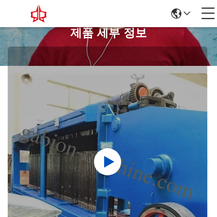
제품 세부 정보