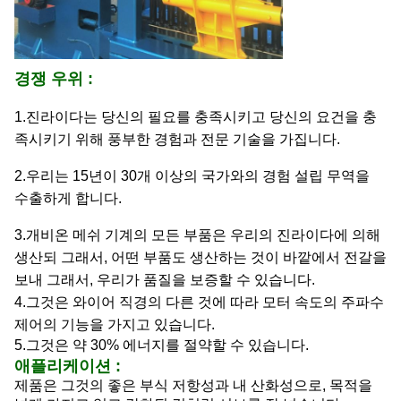
경쟁 우위 :
1.진라이다는 당신의 필요를 충족시키고 당신의 요건을 충
족시키기 위해 풍부한 경험과 전문 기술을 가집니다.
2.우리는 15년이 30개 이상의 국가와의 경험 설립 무역을
수출하게 합니다.
3.개비온 메쉬 기계의 모든 부품은 우리의 진라이다에 의해
생산되 그래서, 어떤 부품도 생산하는 것이 바깥에서 전갈을
보내 그래서, 우리가 품질을 보증할 수 있습니다.
4.그것은 와이어 직경의 다른 것에 따라 모터 속도의 주파수
제어의 기능을 가지고 있습니다.
5.그것은 약 30% 에너지를 절약할 수 있습니다.
애플리케이션 :
제품은 그것의 좋은 부식 저항성과 내 산화성으로, 목적을