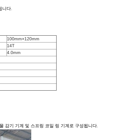
됩니다.
100mm×120mm
14T
4.0mm
)
그물 감기 기계 및 스프링 코일 링 기계로 구성됩니다.