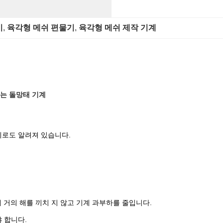
기
, 
육각형 메쉬 편물기
, 
육각형 메쉬 제작 기계
드는 돌망태 기계
기계로도 알려져 있습니다.
에 거의 해를 끼치 지 않고 기계 과부하를 줄입니다.
 합니다.