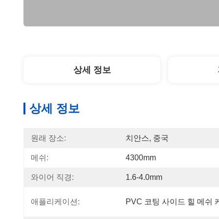
상세 정보
상세 정보
원래 장소:
치안스, 중국
메쉬:
4300mm
와이어 직경:
1.6-4.0mm
애플리케이션:
PVC 코팅 사이드 힐 메쉬