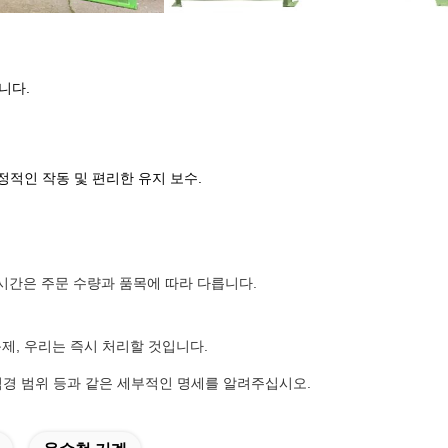
니다.
정적인 작동 및 편리한 유지 보수.
 시간은 주문 수량과 품목에 따라 다릅니다.
제, 우리는 즉시 처리할 것입니다.
 직경 범위 등과 같은 세부적인 명세를 알려주십시오.