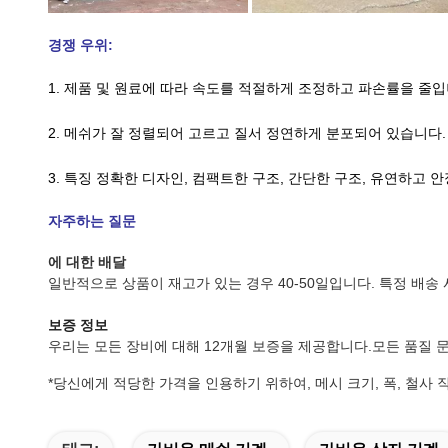
경쟁 우위:
1. 제품 및 원료에 따라 속도를 적절하게 조정하고 파손률을 줄입
2. 메쉬가 잘 정렬되어 고르고 질서 정연하게 분포되어 있습니다.
3. 특징
정확한 디자인, 컴팩트한 구조, 간단한 구조, 유연하고 안
자주하는 질문
에 대한
배달
일반적으로 상품이 재고가 있는 경우 40-50일입니다. 특정 배송
보증 정보
우리는 모든 장비에 대해 12개월 보증을 제공합니다.모든 품질 문
*
당신에게 적당한 가격을 인용하기 위하여, 메시 크기, 폭, 철사