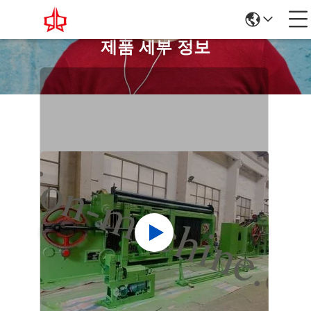
제품 세부 정보