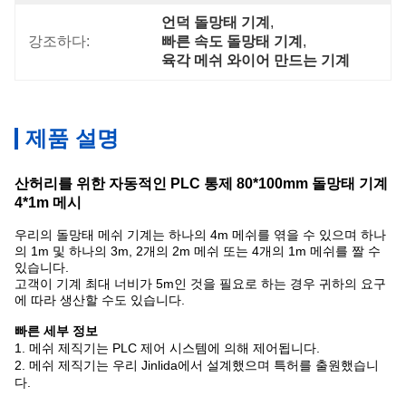
언덕 돌망태 기계
, 
강조하다:
빠른 속도 돌망태 기계
, 
육각 메쉬 와이어 만드는 기계
제품 설명
산허리를 위한 자동적인 PLC 통제 80*100mm 돌망태 기계
4*1m 메시
우리의 돌망태 메쉬 기계는 하나의 4m 메쉬를 엮을 수 있으며 하나
의 1m 및 하나의 3m, 2개의 2m 메쉬 또는 4개의 1m 메쉬를 짤 수
있습니다.
고객이 기계 최대 너비가 5m인 것을 필요로 하는 경우 귀하의 요구
에 따라 생산할 수도 있습니다.
빠른 세부 정보
1. 메쉬 제직기는 PLC 제어 시스템에 의해 제어됩니다.
2. 메쉬 제직기는 우리 Jinlida에서 설계했으며 특허를 출원했습니
다.