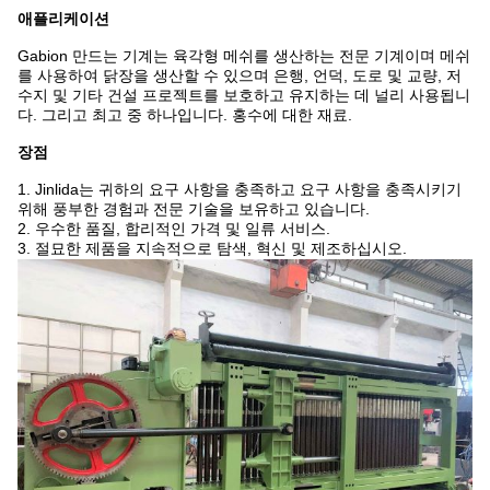
애플리케이션
Gabion 만드는 기계는 육각형 메쉬를 생산하는 전문 기계이며 메쉬
를 사용하여 닭장을 생산할 수 있으며 은행, 언덕, 도로 및 교량, 저
수지 및 기타 건설 프로젝트를 보호하고 유지하는 데 널리 사용됩니
다. 그리고 최고 중 하나입니다. 홍수에 대한 재료.
장점
1. Jinlida는 귀하의 요구 사항을 충족하고 요구 사항을 충족시키기
위해 풍부한 경험과 전문 기술을 보유하고 있습니다.
2. 우수한 품질, 합리적인 가격 및 일류 서비스.
3. 절묘한 제품을 지속적으로 탐색, 혁신 및 제조하십시오.