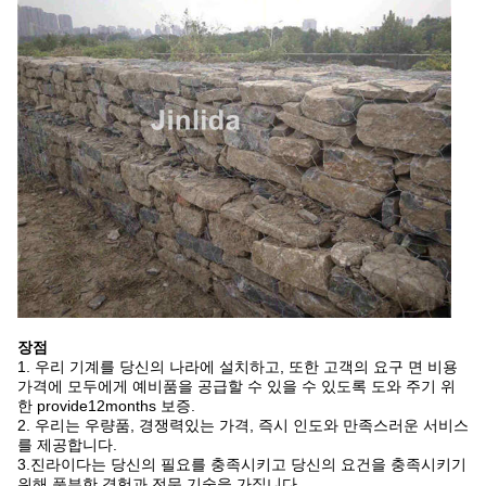
장점
1. 우리 기계를 당신의 나라에 설치하고, 또한 고객의 요구 면 비용
가격에 모두에게 예비품을 공급할 수 있을 수 있도록 도와 주기 위
한 provide12months 보증.
2. 우리는 우량품, 경쟁력있는 가격, 즉시 인도와 만족스러운 서비스
를 제공합니다.
3.진라이다는 당신의 필요를 충족시키고 당신의 요건을 충족시키기
위해 풍부한 경험과 전문 기술을 가집니다.