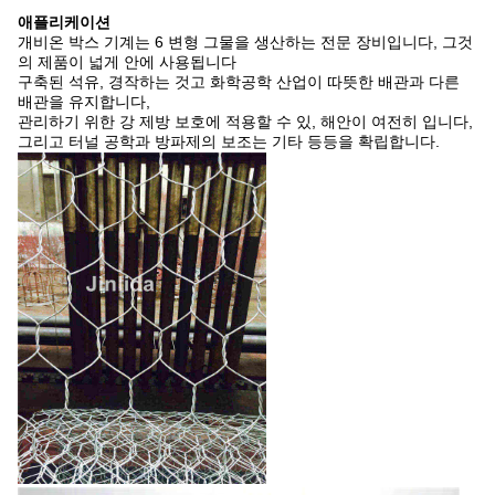
애플리케이션
개비온 박스 기계는 6 변형 그물을 생산하는 전문 장비입니다, 그것
의 제품이 넓게 안에 사용됩니다
구축된 석유, 경작하는 것고 화학공학 산업이 따뜻한 배관과 다른
배관을 유지합니다,
관리하기 위한 강 제방 보호에 적용할 수 있, 해안이 여전히 입니다,
그리고 터널 공학과 방파제의 보조는 기타 등등을 확립합니다.