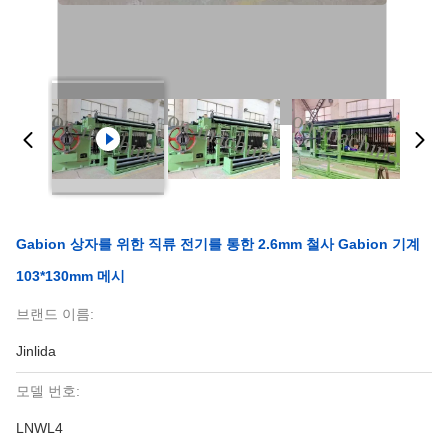
Gabion 상자를 위한 직류 전기를 통한 2.6mm 철사 Gabion 기계
103*130mm 메시
브랜드 이름:
Jinlida
모델 번호:
LNWL4