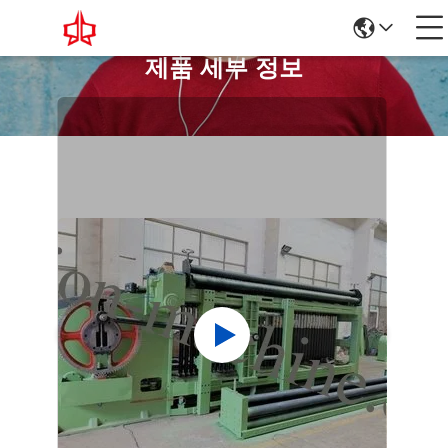
제품 세부 정보