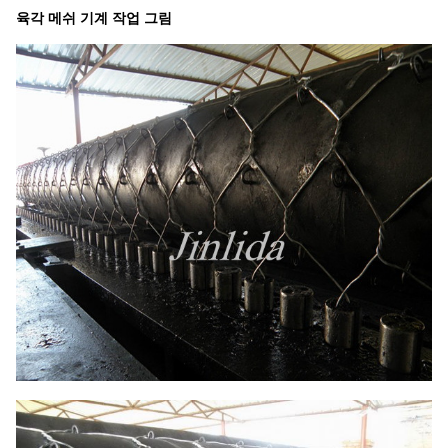
육각 메쉬 기계 작업 그림