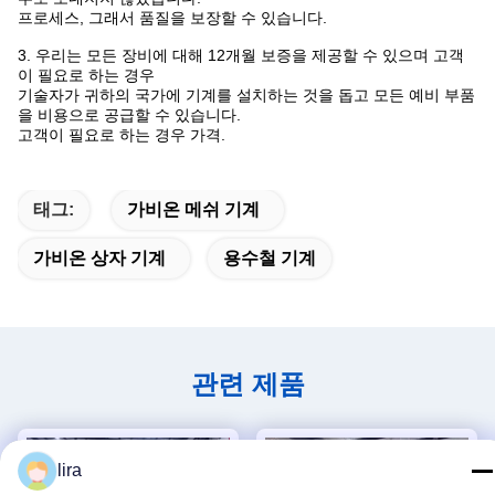
프로세스, 그래서 품질을 보장할 수 있습니다.
3. 우리는 모든 장비에 대해 12개월 보증을 제공할 수 있으며 고객
이 필요로 하는 경우
기술자가 귀하의 국가에 기계를 설치하는 것을 돕고 모든 예비 부품
을 비용으로 공급할 수 있습니다.
고객이 필요로 하는 경우 가격.
태그:
가비온 메쉬 기계
가비온 상자 기계
용수철 기계
관련 제품
lira