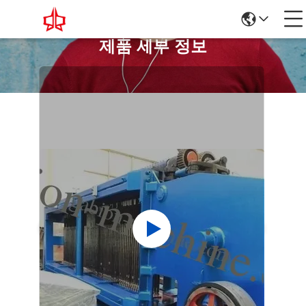
제품 세부 정보