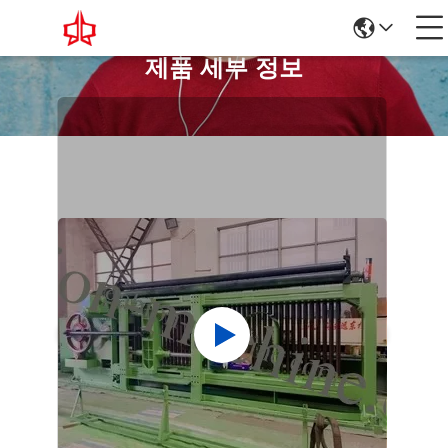
제품 세부 정보