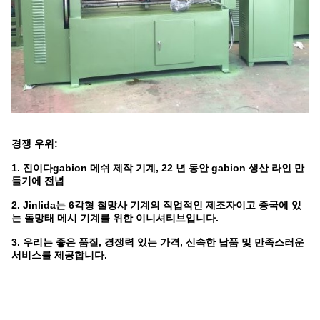
경쟁 우위:
1. 진이다
gabion 메쉬 제작 기계, 22 년 동안 gabion 생산 라인 만
들기에 전념
2. Jinlida는 6각형 철망사 기계의 직업적인 제조자이고 중국에 있
는 돌망태 메시 기계를 위한 이니셔티브입니다.
3. 우리는 좋은 품질, 경쟁력 있는 가격, 신속한 납품 및 만족스러운
서비스를 제공합니다.