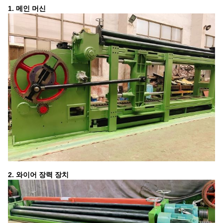
1. 메인 머신
2. 와이어 장력 장치