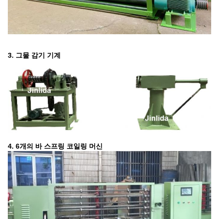
3. 그물 감기 기계
4. 6개의 바 스프링 코일링 머신