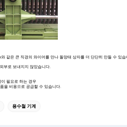
mm와 같은 큰 직경의 와이어를 만나 돌망태 상자를 더 단단히 만들 수 있습
이 외부로 보내지지 않았습니다.
객이 필요로 하는 경우
품을 비용으로 공급할 수 있습니다.
용수철 기계