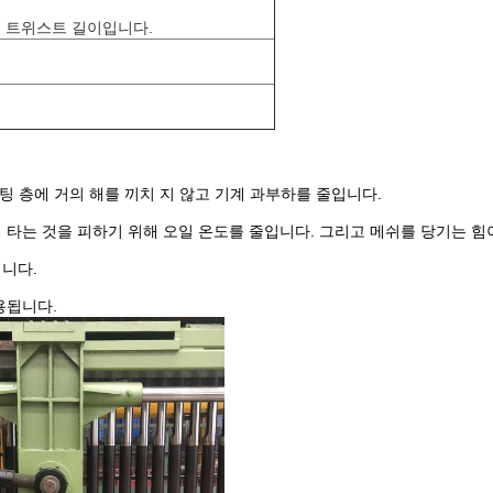
m'는 트위스트 길이입니다.
코팅 층에 거의 해를 끼치 지 않고 기계 과부하를 줄입니다.
게 타는 것을 피하기 위해 오일 온도를 줄입니다. 그리고 메쉬를 당기는 힘이
됩니다.
사용됩니다.