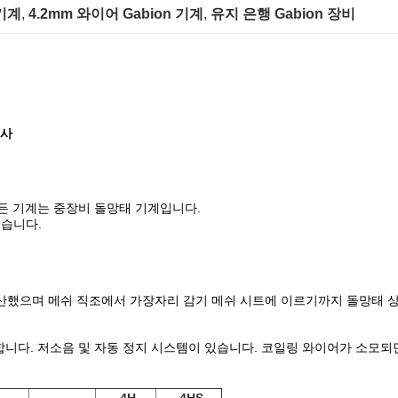
 기계
, 
4.2mm 와이어 Gabion 기계
, 
유지 은행 Gabion 장비
철사
모든 기계는 중장비 돌망태 기계입니다.
있습니다.
고 생산했으며 메쉬 직조에서 가장자리 감기 메쉬 시트에 이르기까지 돌망태 
니다. 저소음 및 자동 정지 시스템이 있습니다. 코일링 와이어가 소모되