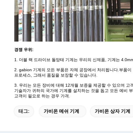
경쟁 우위:
1. 더블 랙 드라이브 돌망태 기계는 우리의 신제품,
기계는 4.0
2. gabion 기계의 모든 부품은 자체 공장에서 처리됩니다.부품
프로세스, 그래서 품질을 보장할 수 있습니다.
3. 우리는 모든 장비에 대해 12개월 보증을 제공할 수 있으며 고
기술자가 귀하의 국가에 기계를 설치하는 것을 돕고 모든 예비 부
고객이 필요로 하는 경우 가격.
태그:
가비온 메쉬 기계
가비온 상자 기계