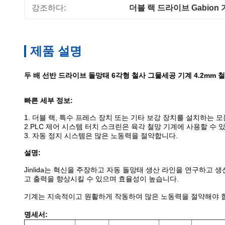
강조하다:
더블 랙 드라이브 Gabion
제품 설명
두 배 선반 드라이브 돌망태 6각형 철사 그물세공 기계 4.2mm 
빠른 세부 정보:
1. 더블 랙, 특수 프레스 장치 또는 기타 보강 장치를 설치하는 
2.PLC 제어 시스템 터치 스크린은 육각 철망 기계에 사용할 수 
3. 자동 정지 시스템은 많은 노동력을 절약합니다.
설명:
Jinlida는 혁신을 주장하고 자동 돌망태 생산 라인을 연구하
고 출력을 향상시킬 수 있으며 효율성이 높습니다.
기계는 지속적이고 원활하게 작동하여 많은 노동력을 절약해야 합
명세서: