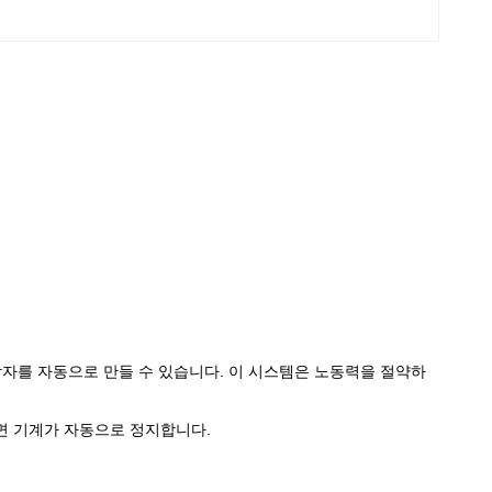
상자를 자동으로 만들 수 있습니다. 이 시스템은 노동력을 절약하
면 기계가 자동으로 정지합니다.