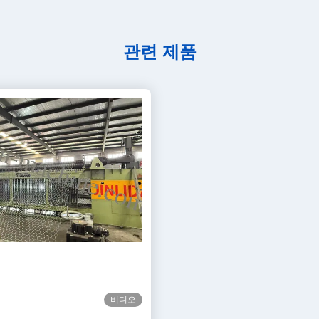
관련 제품
비디오