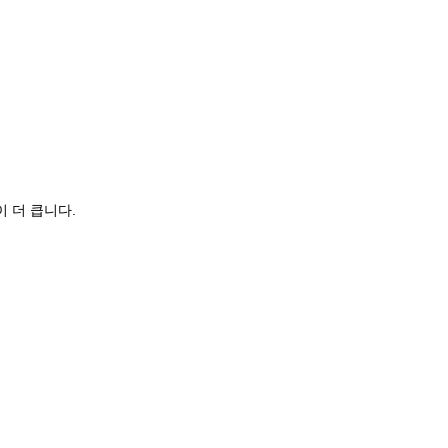
 더 큽니다.