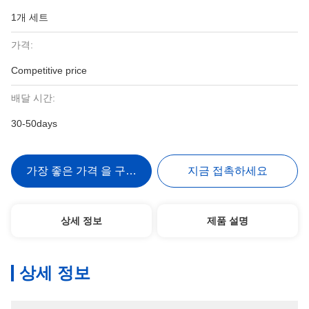
1개 세트
가격:
Competitive price
배달 시간:
30-50days
가장 좋은 가격 을 구하라
지금 접촉하세요
상세 정보
제품 설명
상세 정보