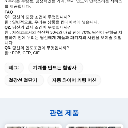
3.우리는 우량품, 경쟁력있는 가격, 즉시 인도와 만족스러운 서비스
를 제공합니다.
FAQ
Q1.
당신의 포장 조건이 무엇입니까?
한 : 일반적으로, 우리는 상품을 컨테이너에 넣습니다.
Q2.
당신의 결제 조건이 무엇입니까?
한 : 저장고로서의 전신환 30%와 배달 전에 70%. 당신이 균형을 지
불하기 전에 우리는 당신에게 제품과 패키지의 사진을 보여줄 것입
니다.
Q3.
당신의 인도조건이 무엇입니까?
한 : FOB, CFR, CIF.
태그:
기계를 만드는 철망사
철강선 절단기
자동 와이어 커팅 머신
관련 제품