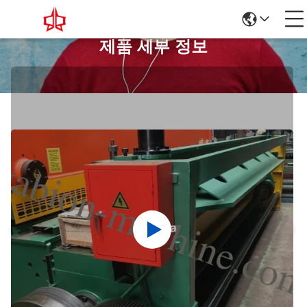
제품 세부 정보