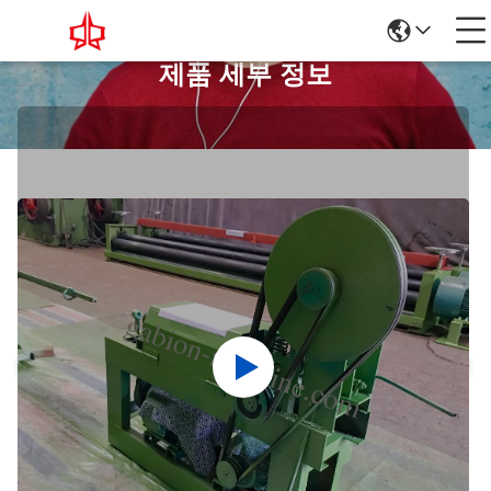
제품 세부 정보