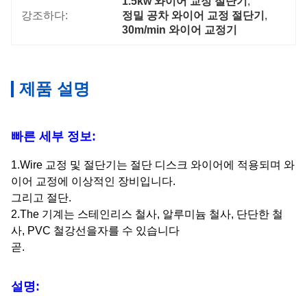
1.5kw 와이어 교정 절단기
, 
강조하다:
정밀 공차 와이어 교정 절단기
, 
30m/min 와이어 교정기
제품 설명
빠른 세부 정보:
1.Wire 교정 및 절단기는 절단 디스크 와이어에 적용되며 와
이어 교정에 이상적인 장비입니다.
그리고 절단.
2.The 기계는 스테인리스 철사, 알루미늄 철사, 단단한 철
사, PVC 철강선을자를 수 있습니다
곧.
설명: