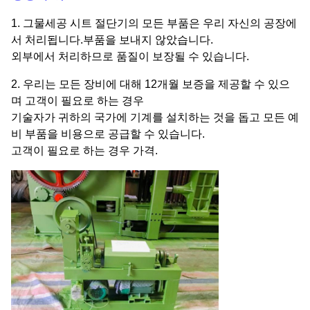
1. 그물세공 시트 절단기의 모든 부품은 우리 자신의 공장에
서 처리됩니다.부품을 보내지 않았습니다.
외부에서 처리하므로 품질이 보장될 수 있습니다.
2. 우리는 모든 장비에 대해 12개월 보증을 제공할 수 있으
며 고객이 필요로 하는 경우
기술자가 귀하의 국가에 기계를 설치하는 것을 돕고 모든 예
비 부품을 비용으로 공급할 수 있습니다.
고객이 필요로 하는 경우 가격.