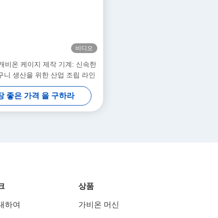
비디오
개비온 케이지 제작 기계: 신속한
구니 생산을 위한 산업 조립 라인
장 좋은 가격 을 구하라
크
상품
대하여
가비온 머신