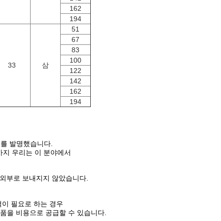
162
194
51
67
83
100
33
삼
122
142
162
194
장비를 발명했습니다.
 지금까지 우리는 이 분야에서
이 외부로 보내지지 않았습니다.
객이 필요로 하는 경우
품을 비용으로 공급할 수 있습니다.