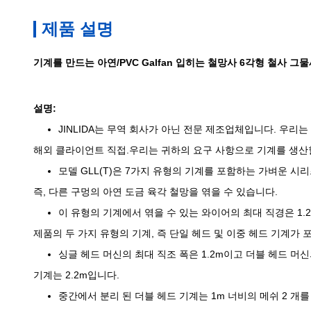
제품 설명
기계를 만드는 아연/PVC Galfan 입히는 철망사 6각형 철사 그
설명:
JINLIDA는 무역 회사가 아닌 전문 제조업체입니다. 우리
해외 클라이언트 직접.우리는 귀하의 요구 사항으로 기계를 생산
모델 GLL(T)은 7가지 유형의 기계를 포함하는 가벼운 시
즉, 다른 구멍의 아연 도금 육각 철망을 엮을 수 있습니다.
이 유형의 기계에서 엮을 수 있는 와이어의 최대 직경은 1.
제품의 두 가지 유형의 기계, 즉 단일 헤드 및 이중 헤드 기계가 
싱글 헤드 머신의 최대 직조 폭은 1.2m이고 더블 헤드 머신
기계는 2.2m입니다.
중간에서 분리 된 더블 헤드 기계는 1m 너비의 메쉬 2 개를