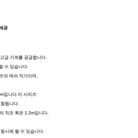
물세공
는 고급 기계를 공급합니다.
할 수 있습니다.
리즈의 메쉬 직기이며,
2m입니다.이 시리즈
포함됩니다.
의 직조 폭은 1.2m입니다.
 동시에 짤 수 있습니다.