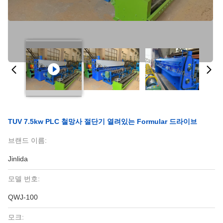
TUV 7.5kw PLC 철망사 절단기 열려있는 Formular 드라이브
브랜드 이름:
Jinlida
모델 번호:
QWJ-100
모크: