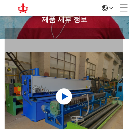
제품 세부 정보