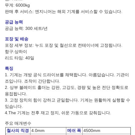
무게: 6000kg
판매 후 서비스: 엔지니어는 해외 기계를 서비스할 수 있습니다.
공급 능력
공급 능력: 300 세트/년
포장 및 배송
포장 세부 정보: 누드 포장 및 철선으로 컨테이너에 고정됩니다.
항구:상하이
리드 타임: 40일
특징
1. 기계는 개방 공식 드라이브를 채택합니다. 아름답습니다. 기관이
조입니다. 조작이 간단합니다.
2. 상부 블레이드 홀더는 강판, 고강도, 경량 및 높은 전단 정확도로
용접됩니다.
3. 고정 장치의 힘이 강하고 균일합니다. 기계는 원활하게 실행할 수
있습니다.
4.The 기계는 전후 재고 정지, 쉬운 가동으로 갖춰집니다.
주요 매개변수
철사의 직경
4.0mm
메쉬 폭
4500mm