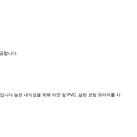
제공합니다.
금입니다.높은 내식성을 위해 아연 및 PVC, 갈판 코팅 와이어를 사