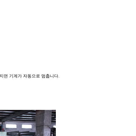
어지면 기계가 자동으로 멈춥니다.