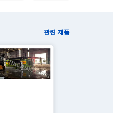
관련 제품