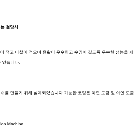
히는 철망사
항이 적고 마찰이 적으며 윤활이 우수하고 수명이 길도록 우수한 성능을 
수 있습니다.
on 메쉬를 만들기 위해 설계되었습니다.가능한 코팅은 아연 도금 및 아연 도
n Machine