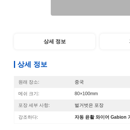
상세 정보
상세 정보
원래 장소:
중국
메쉬 크기:
80×100mm
포장 세부 사항:
벌거벗은 포장
강조하다:
자동 윤활 와이어 Gabion