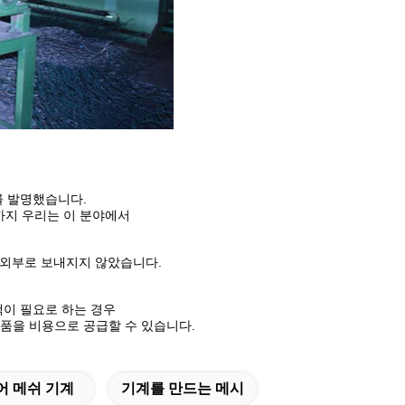
비를 발명했습니다.
 지금까지 우리는 이 분야에서
이 외부로 보내지지 않았습니다.
객이 필요로 하는 경우
품을 비용으로 공급할 수 있습니다.
어 메쉬 기계
기계를 만드는 메시