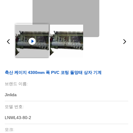
축산 케이지 4300mm 폭 PVC 코팅 돌망태 상자 기계
브랜드 이름:
Jinlida
모델 번호:
LNWL43-80-2
모크: