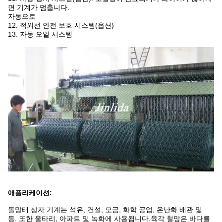
면 기계가 멈춥니다.
자동으로
12. 적외선 안전 보호 시스템(옵션)
13. 자동 오일 시스템
애플리케이션:
돌망태 상자 기계는 석유, 건설, 모금, 화학 공업, 온난화 배관 및
등. 또한 울타리, 아파트 및 녹화에 사용됩니다.육각 철망은 바다를