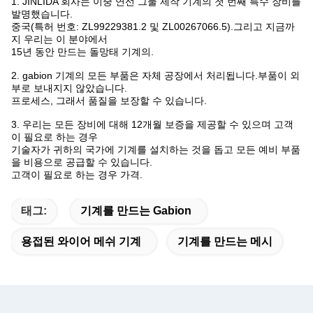
1. JINLIDA 회사는 이중 연선 그물 제작 기계의 첫 번째 특수 장비를
발명했습니다.
중국(특허 번호: ZL99229381.2 및 ZL00267066.5).그리고 지금까
지 우리는 이 분야에서
15년 동안 만드는 돌망태 기계의.
2. gabion 기계의 모든 부품은 자체 공장에서 처리됩니다.부품이 외
부로 보내지지 않았습니다.
프로세스, 그래서 품질을 보장할 수 있습니다.
3. 우리는 모든 장비에 대해 12개월 보증을 제공할 수 있으며 고객
이 필요로 하는 경우
기술자가 귀하의 국가에 기계를 설치하는 것을 돕고 모든 예비 부품
을 비용으로 공급할 수 있습니다.
고객이 필요로 하는 경우 가격.
태그:
기계를 만드는 Gabion
용접된 와이어 메쉬 기계
기계를 만드는 메시