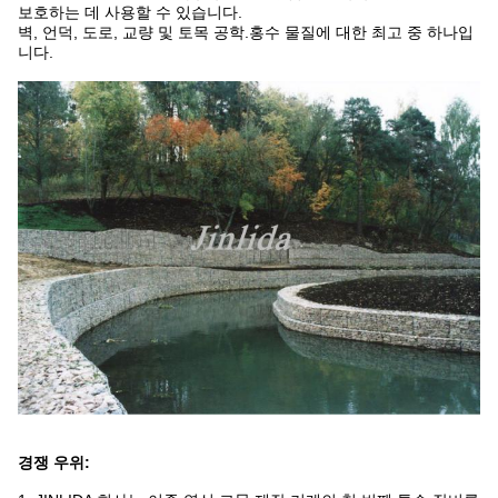
보호하는 데 사용할 수 있습니다.
벽, 언덕, 도로, 교량 및 토목 공학.홍수 물질에 대한 최고 중 하나입
니다.
경쟁 우위: