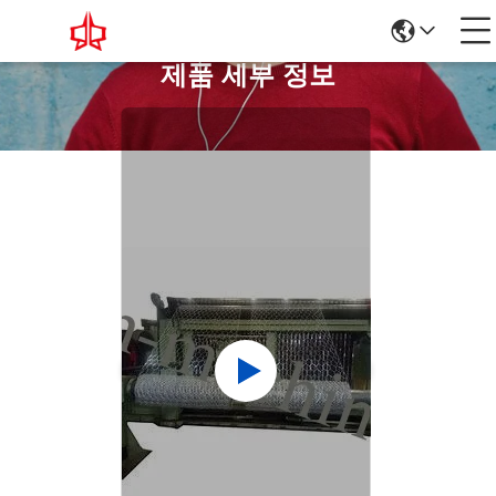
제품 세부 정보