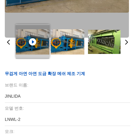
무겁게 아연 아연 도금 확장 메쉬 제조 기계
브랜드 이름:
JINLIDA
모델 번호:
LNWL-2
모크: