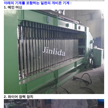
아래의 기계를 포함하는 일련의 개비온 기계 :
1. 메인 머신
2. 와이어 장력 장치