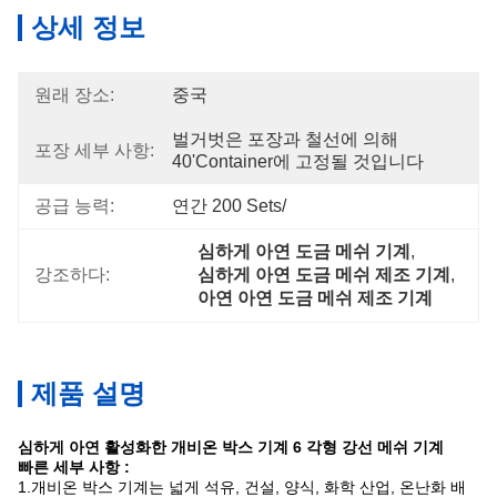
상세 정보
원래 장소:
중국
벌거벗은 포장과 철선에 의해 
포장 세부 사항:
40'container에 고정될 것입니다
공급 능력:
연간 200 Sets/
심하게 아연 도금 메쉬 기계
, 
강조하다:
심하게 아연 도금 메쉬 제조 기계
, 
아연 아연 도금 메쉬 제조 기계
제품 설명
심하게 아연 활성화한 개비온 박스 기계 6 각형 강선 메쉬 기계
빠른 세부 사항 :
1.개비온 박스 기계는 넓게 석유, 건설, 양식, 화학 산업, 온난화 배