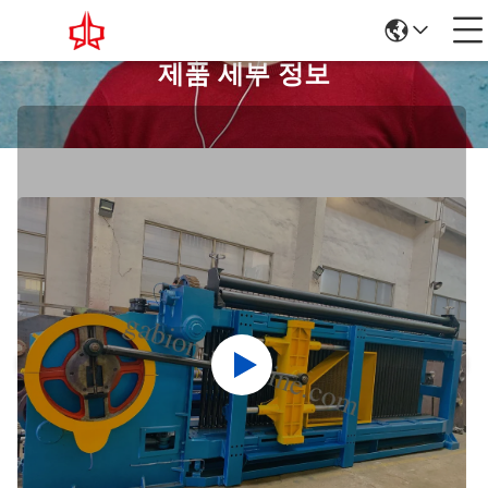
제품 세부 정보