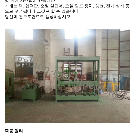
및 전기 시스템이 있습니다.
기계는 랙, 압력판, 오일 실린더, 오일 펌프 장치, 탱크, 전기 상자 등
으로 구성됩니다.그것은 할 수 있습니다
당신의 필요조건으로 생성하십시오.
작동 원리