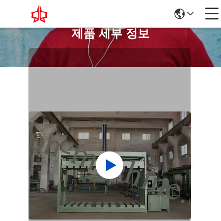
제품 세부 정보