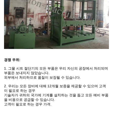
경쟁 우위:
1. 그물 시트 절단기의 모든 부품은 우리 자신의 공장에서 처리되며
부품은 보내지지 않았습니다.
외부에서 처리하므로 품질이 보장될 수 있습니다.
2. 우리는 모든 장비에 대해 12개월 보증을 제공할 수 있으며 고객
이 필요로 하는 경우
기술자가 귀하의 국가에 기계를 설치하는 것을 돕고 모든 예비 부품
을 비용으로 공급할 수 있습니다.
고객이 필요로 하는 경우 가격.