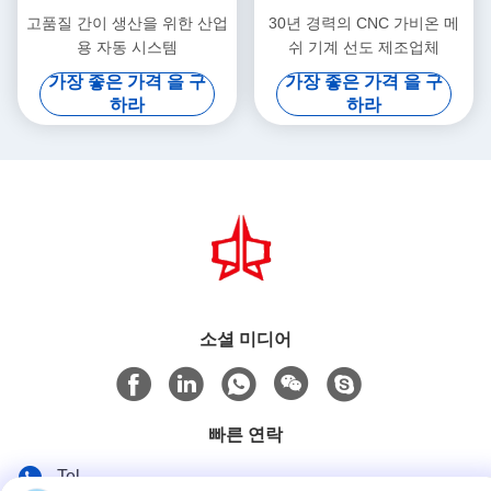
고품질 간이 생산을 위한 산업
30년 경력의 CNC 가비온 메
용 자동 시스템
쉬 기계 선도 제조업체
가장 좋은 가격 을 구
가장 좋은 가격 을 구
하라
하라
소셜 미디어
빠른 연락
Tel