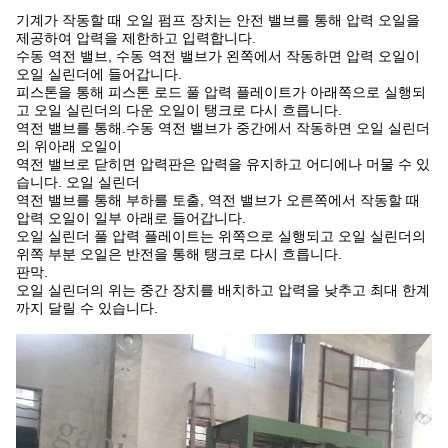
기계가 작동할 때 오일 펌프 장치는 안전 밸브를 통해 압력 오일을
제공하여 압력을 제한하고 입력합니다.
수동 역전 밸브, 수동 역전 밸브가 왼쪽에서 작동하면 압력 오일이
오일 실린더에 들어갑니다.
피스톤을 통해 피스톤 로드 풀 압력 플레이트가 아래쪽으로 실행되
고 오일 실린더의 다운 오일이 탱크로 다시 흐릅니다.
역전 밸브를 통해.수동 역전 밸브가 중간에서 작동하면 오일 실린더
의 위아래 오일이
역전 밸브로 닫히면 압력판은 압력을 유지하고 어디에나 머물 수 있
습니다. 오일 실린더
역전 밸브를 통해 부하를 토출, 역전 밸브가 오른쪽에서 작동할 때
압력 오일이 일부 아래로 들어갑니다.
오일 실린더 풀 압력 플레이트는 위쪽으로 실행되고 오일 실린더의
위쪽 부분 오일은 반전을 통해 탱크로 다시 흐릅니다.
판막.
오일 실린더의 위는 중간 장치를 배치하고 압력을 낮추고 최대 한계
까지 달릴 수 있습니다.