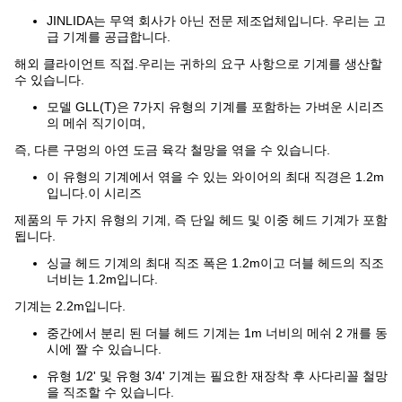
JINLIDA는 무역 회사가 아닌 전문 제조업체입니다. 우리는 고
급 기계를 공급합니다.
해외 클라이언트 직접.우리는 귀하의 요구 사항으로 기계를 생산할
수 있습니다.
모델 GLL(T)은 7가지 유형의 기계를 포함하는 가벼운 시리즈
의 메쉬 직기이며,
즉, 다른 구멍의 아연 도금 육각 철망을 엮을 수 있습니다.
이 유형의 기계에서 엮을 수 있는 와이어의 최대 직경은 1.2m
입니다.이 시리즈
제품의 두 가지 유형의 기계, 즉 단일 헤드 및 이중 헤드 기계가 포함
됩니다.
싱글 헤드 기계의 최대 직조 폭은 1.2m이고 더블 헤드의 직조
너비는 1.2m입니다.
기계는 2.2m입니다.
중간에서 분리 된 더블 헤드 기계는 1m 너비의 메쉬 2 개를 동
시에 짤 수 있습니다.
유형 1/2' 및 유형 3/4' 기계는 필요한 재장착 후 사다리꼴 철망
을 직조할 수 있습니다.