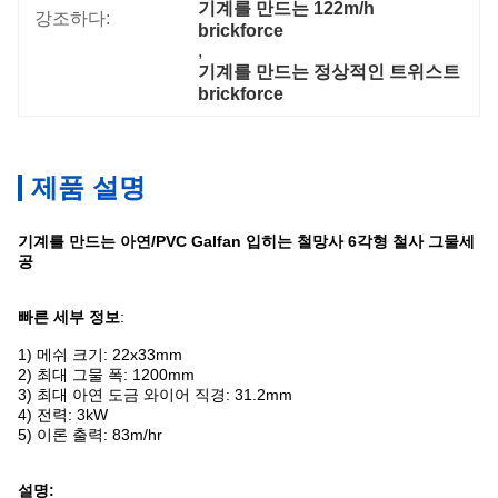
기계를 만드는 122m/h 
강조하다:
brickforce
, 
기계를 만드는 정상적인 트위스트 
brickforce
제품 설명
기계를 만드는 아연/PVC Galfan 입히는 철망사 6각형 철사 그물세
공
빠른 세부 정보
:
1) 메쉬 크기: 22x33mm
2) 최대 그물 폭: 1200mm
3) 최대 아연 도금 와이어 직경: 31.2mm
4) 전력: 3kW
5) 이론 출력: 83m/hr
설명: