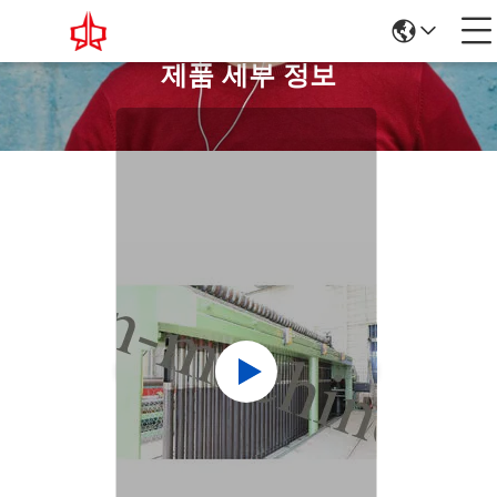
제품 세부 정보