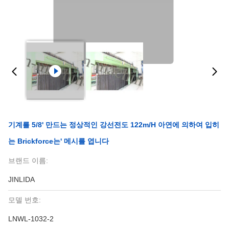
기계를 5/8' 만드는 정상적인 강선전도 122m/H 아연에 의하여 입히
는 Brickforce는' 메시를 엽니다
브랜드 이름:
JINLIDA
모델 번호:
LNWL-1032-2