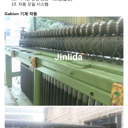
13. 자동 오일 시스템
Gabion 기계 작동