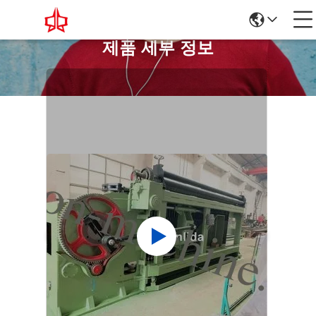
제품 세부 정보