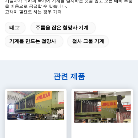
기술자가 귀하의 국가에 기계를 설치하는 것을 돕고 모든 예비 부품
을 비용으로 공급할 수 있습니다.
고객이 필요로 하는 경우 가격.
태그:
주름을 잡은 철망사 기계
기계를 만드는 철망사
철사 그물 기계
관련 제품