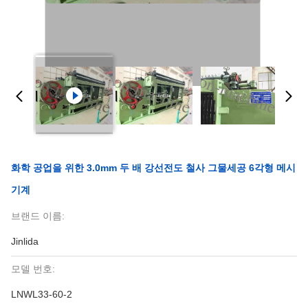
화학 공업을 위한 3.0mm 두 배 강선전도 철사 그물세공 6각형 메시
기계
브랜드 이름:
Jinlida
모델 번호:
LNWL33-60-2