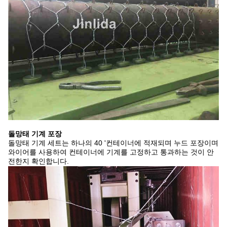
돌망태 기계 포장
돌망태 기계 세트는 하나의 40 '컨테이너에 적재되며 누드 포장이며
와이어를 사용하여 컨테이너에 기계를 고정하고 통과하는 것이 안
전한지 확인합니다.