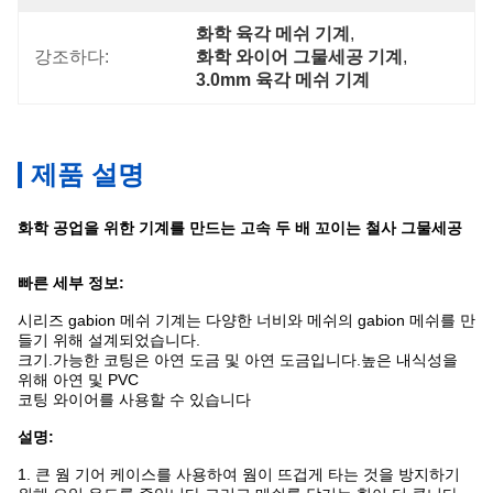
화학 육각 메쉬 기계
, 
강조하다:
화학 와이어 그물세공 기계
, 
3.0mm 육각 메쉬 기계
제품 설명
화학 공업을 위한 기계를 만드는 고속 두 배 꼬이는 철사 그물세공
빠른 세부 정보:
시리즈 gabion 메쉬 기계는 다양한 너비와 메쉬의 gabion 메쉬를 만
들기 위해 설계되었습니다.
크기.가능한 코팅은 아연 도금 및 아연 도금입니다.높은 내식성을
위해 아연 및 PVC
코팅 와이어를 사용할 수 있습니다
설명:
1. 큰 웜 기어 케이스를 사용하여 웜이 뜨겁게 타는 것을 방지하기