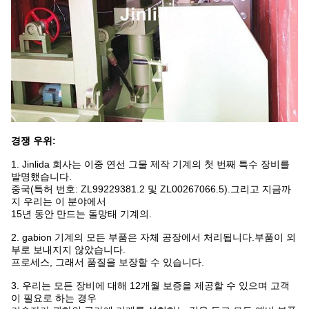
경쟁 우위:
1. Jinlida 회사는 이중 연선 그물 제작 기계의 첫 번째 특수 장비를
발명했습니다.
중국(특허 번호: ZL99229381.2 및 ZL00267066.5).그리고 지금까
지 우리는 이 분야에서
15년 동안 만드는 돌망태 기계의.
2. gabion 기계의 모든 부품은 자체 공장에서 처리됩니다.부품이 외
부로 보내지지 않았습니다.
프로세스, 그래서 품질을 보장할 수 있습니다.
3. 우리는 모든 장비에 대해 12개월 보증을 제공할 수 있으며 고객
이 필요로 하는 경우