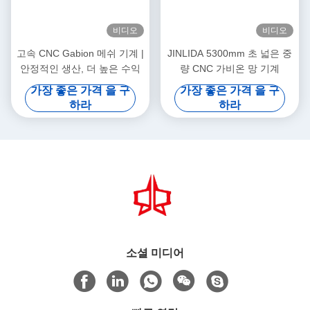
비디오
비디오
고속 CNC Gabion 메쉬 기계 |
JINLIDA 5300mm 초 넓은 중
안정적인 생산, 더 높은 수익
량 CNC 가비온 망 기계
가장 좋은 가격 을 구
가장 좋은 가격 을 구
하라
하라
소셜 미디어