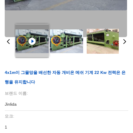
4x1m이 그물망을 배선한 자동 개비온 메쉬 기계 22 Kw 전력은 은
행을 유지합니다
브랜드 이름:
Jinlida
모크:
1