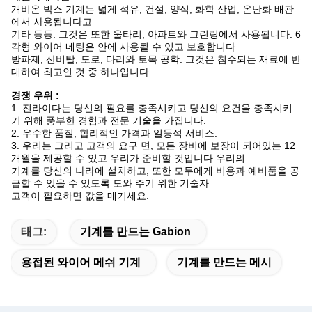
개비온 박스 기계는 넓게 석유, 건설, 양식, 화학 산업, 온난화 배관
에서 사용됩니다고
기타 등등. 그것은 또한 울타리, 아파트와 그린링에서 사용됩니다. 6
각형 와이어 네팅은 안에 사용될 수 있고 보호합니다
방파제, 산비탈, 도로, 다리와 토목 공학. 그것은 침수되는 재료에 반
대하여 최고인 것 중 하나입니다.
경쟁 우위 :
1.
진라이다는 당신의 필요를 충족시키고 당신의 요건을 충족시키
기 위해 풍부한 경험과 전문 기술을 가집니다.
2.
우수한 품질, 합리적인 가격과 일등석 서비스.
3. 우리는 그리고 고객의 요구 면, 모든 장비에 보장이 되어있는 12
개월을 제공할 수 있고 우리가 준비할 것입니다 우리의
기계를 당신의 나라에 설치하고, 또한 모두에게 비용과 예비품을 공
급할 수 있을 수 있도록 도와 주기 위한 기술자
고객이 필요하면 값을 매기세요.
태그:
기계를 만드는 Gabion
용접된 와이어 메쉬 기계
기계를 만드는 메시