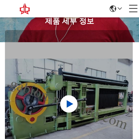
제품 세부 정보