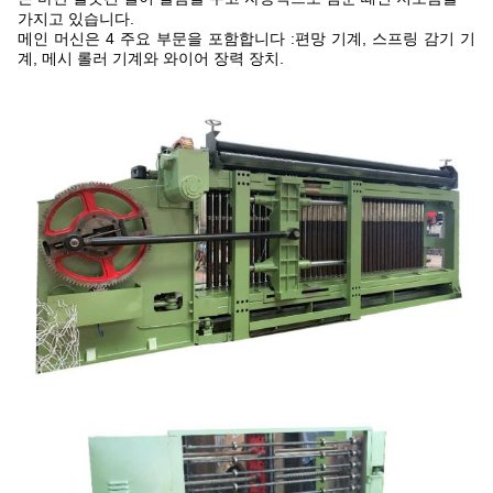
가지고 있습니다.
메인 머신은 4 주요 부문을 포함합니다 :편망 기계, 스프링 감기 기
계, 메시 롤러 기계와 와이어 장력 장치.