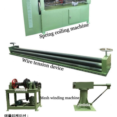
애플리케이션 :