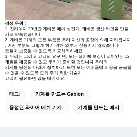
경쟁 우위 :
1. 진라이다
20년간 개비온 메쉬 성형기, 개비온 생산 라인을 만들
기로 약속했습니다.
2. 개비온 기계의 모든 부품은 우리 자신의 공장에 의해 처리됩니다
; 어떤 부분도 그렇게 하기 위해 외부에 전송이지 않았습니다
품질이 보증될 수 있도록 가공처리하세요.
3. 우리는 그리고 고객의 요구 면, 모든 장비에 보장이 되어있는 12
개월을 제공할 수 있고 우리가 준비할 것입니다 우리의
기계를 당신의 나라에 설치하고, 또한 모든 예비품에 비용을 공급할
수 있을 수 있도록 도와 주기 위한 기술자
고객이 필요하면 값을 매기세요.
태그:
기계를 만드는 Gabion
용접된 와이어 메쉬 기계
기계를 만드는 메시