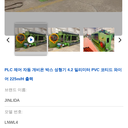
PLC 제어 자동 개비온 박스 성형기 4.2 밀리미터 PVC 코티드 와이
어 225m/h 출력
브랜드 이름:
JINLIDA
모델 번호:
LNWL4