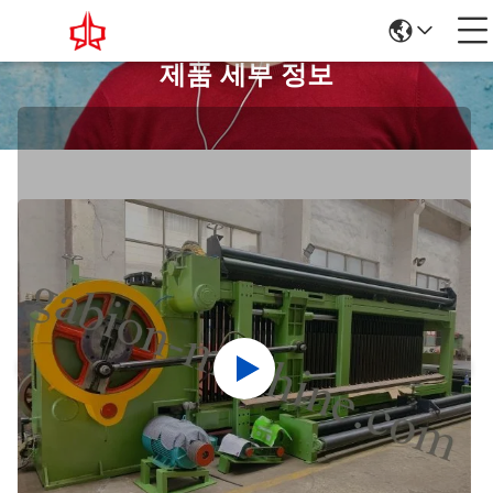
제품 세부 정보