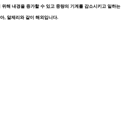
기 위해 내경을 증가할 수 있고 중량의 기계를 감소시키고 일하는
아, 알제리와 같이 해외입니다.