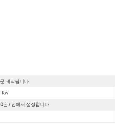
문 제작됩니다
2 Kw
00은 / 년에서 설정합니다