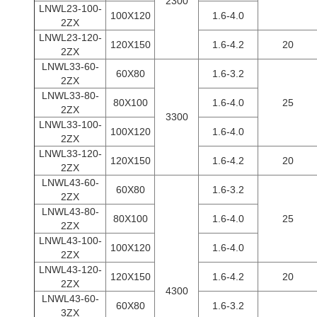
2300
LNWL23-100-
100X120
1.6-4.0
2ZX
LNWL23-120-
120X150
1.6-4.2
20
2ZX
LNWL33-60-
60X80
1.6-3.2
2ZX
LNWL33-80-
80X100
1.6-4.0
25
2ZX
3300
LNWL33-100-
100X120
1.6-4.0
2ZX
LNWL33-120-
120X150
1.6-4.2
20
2ZX
LNWL43-60-
60X80
1.6-3.2
2ZX
LNWL43-80-
80X100
1.6-4.0
25
2ZX
LNWL43-100-
100X120
1.6-4.0
2ZX
LNWL43-120-
120X150
1.6-4.2
20
2ZX
4300
LNWL43-60-
60X80
1.6-3.2
3ZX