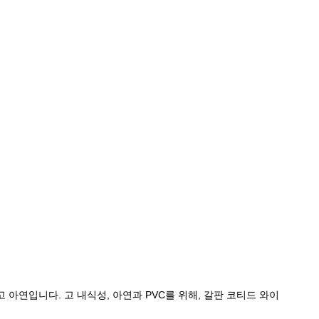
아연입니다. 고 내식성, 아연과 PVC를 위해, 갈판 코티드 와이