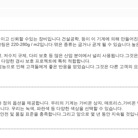
문적이고 신뢰할 수있는 장비입니다.건설공학, 등이 이 기계에 의해 만들어진 
 220-280g / m2입니다.엮은 종류는 굽거나 곧게 될 수 있습니다.높은 
수 예방, 저수지 규제, 다리 보호 등 많은 산업 분야에서 널리 사용됩니다.
 다양한 경사 보호 프로젝트에 특히 적합합니다.
있는 성능으로 인해 고객들에게 좋은 반응을 얻었습니다.그것은 다른 고객의
용자 정의 옵션을 제공합니다. 우리의 기계는 가비온 상자, 매트리스,가비온 
철입니다. 우리는 녹색, 파란색 등 다양한 색상을 선택할 수 있습니다.
안전 및 품질 표준을 충족합니다.그리고 앞으로 몇 년 동안 지속될 것입니