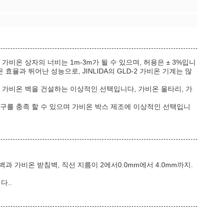
가비온 상자의 너비는 1m-3m가 될 수 있으며, 허용은 ± 3%입니
효율과 뛰어난 성능으로, JINLIDA의 GLD-2 가비온 기계는 많
그것은 가비온 벽을 건설하는 이상적인 선택입니다, 가비온 울타리, 가
 요구를 충족 할 수 있으며 가비온 박스 제조에 이상적인 선택입니
벽과 가비온 받침벽, 직선 지름이 2에서0.0mm에서 4.0mm까지.
다..