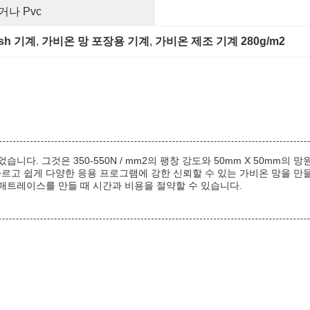
나 Pvc
sh 기계
, 
가비온 망 포장용 기계
, 
가비온 제조 기계 280g/m2
. 그것은 350-550N / mm2의 팽창 강도와 50mm X 50mm의 
당신은 빠르고 쉽게 다양한 응용 프로그램에 강한 신뢰할 수 있는 가비온 망을
매트레이스를 만들 때 시간과 비용을 절약할 수 있습니다.