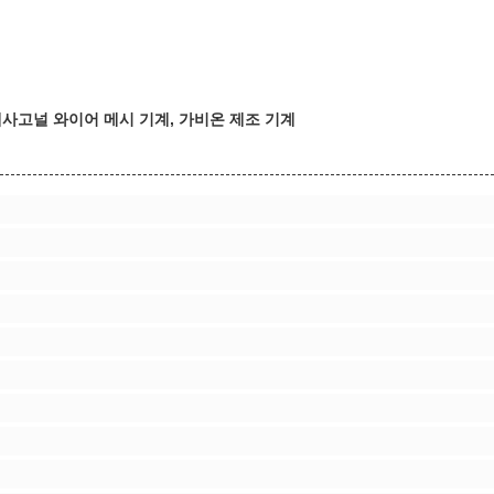
헥사고널 와이어 메시 기계, 가비온 제조 기계