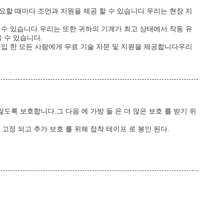
요할 때마다 조언과 지원을 제공 할 수 있습니다.우리는 현장 지
 수 있습니다.우리는 또한 귀하의 기계가 최고 상태에서 작동 유
 수 있습니다.
구입 한 모든 사람에게 무료 기술 자문 및 지원을 제공합니다우리
도록 보호합니다.그 다음 에 가방 들 은 더 많은 보호 를 받기 위
고정 되고 추가 보호 를 위해 접착 테이프 로 봉인 된다.