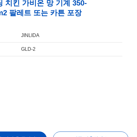
팅 치킨 가비온 망 기계 350-
Mm2 팔레트 또는 카튼 포장
JINLIDA
GLD-2