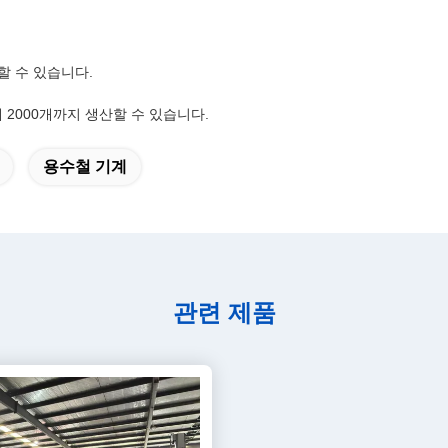
할 수 있습니다.
 2000개까지 생산할 수 있습니다.
용수철 기계
관련 제품