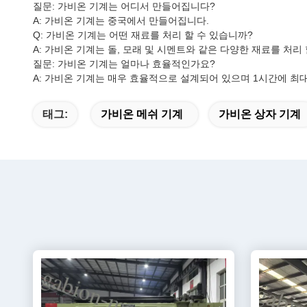
질문: 가비온 기계는 어디서 만들어집니다?
A: 가비온 기계는 중국에서 만들어집니다.
Q: 가비온 기계는 어떤 재료를 처리 할 수 있습니까?
A: 가비온 기계는 돌, 모래 및 시멘트와 같은 다양한 재료를 처리 
질문: 가비온 기계는 얼마나 효율적인가요?
A: 가비온 기계는 매우 효율적으로 설계되어 있으며 1시간에 최대
태그:
가비온 메쉬 기계
가비온 상자 기계