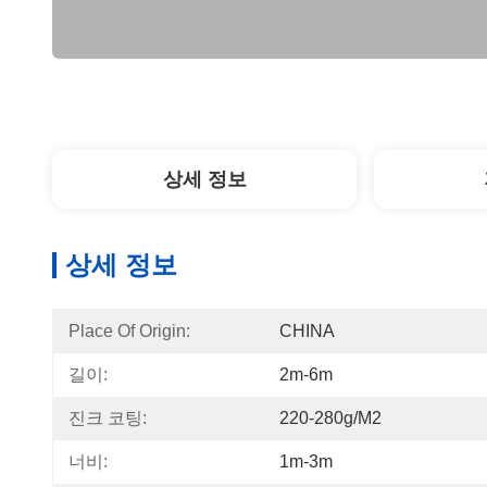
상세 정보
상세 정보
Place Of Origin:
CHINA
길이:
2m-6m
진크 코팅:
220-280g/m2
너비:
1m-3m