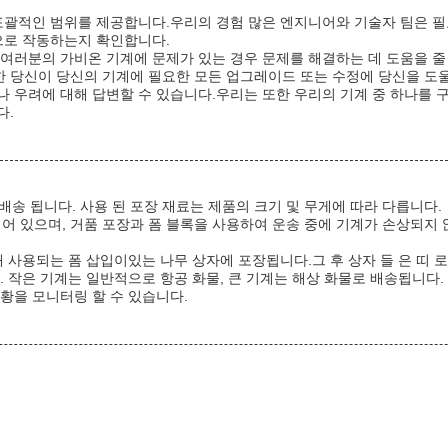
포괄적인 범위를 제공합니다.우리의 경험 많은 엔지니어와 기술자 팀은 필
으로 작동하는지 확인합니다.
여러분의 가비온 기계에 문제가 있는 경우 문제를 해결하는 데 도움을 줄
 당신이 당신의 기계에 필요한 모든 업그레이드 또는 수정에 당신을 도울
 우려에 대해 답변할 수 있습니다.우리는 또한 우리의 기계 중 하나를 
다.
배송 됩니다. 사용 된 포장 재료는 제품의 크기 및 무게에 따라 다릅니다.
되어 있으며, 거품 포장과 폼 블록을 사용하여 운송 중에 기계가 손상되지 않
 사용되는 폼 삽입이있는 나무 상자에 포장됩니다.그 후 상자 들 은 띠 로 
 작은 기계는 일반적으로 항공 화물, 큰 기계는 해상 화물로 배송됩니다.
황을 모니터링 할 수 있습니다.