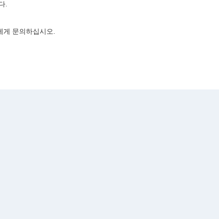
다.
희에게 문의하십시오.