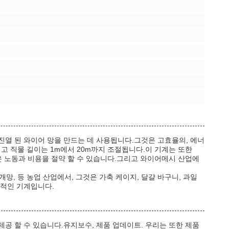
진열 된 와이어 망을 만드는 데 사용됩니다.그것은 고효율의, 에너
리고 직물 길이는 1m에서 20m까지 조절됩니다.이 기계는 또한
께 많은 노동과 비용을 절약 할 수 있습니다.그리고 와이어메시 산업에
개망, 등 농업 산업에서, 그것은 가축 케이지, 달걀 바구니, 과일
수적인 기계입니다.
제공 할 수 있습니다.유지보수, 제품 업데이트. 우리는 또한 제품