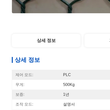
상세 정보
상세 정보
제어 모드:
PLC
무게:
500Kg
보증:
1년
조작 모드:
설명서