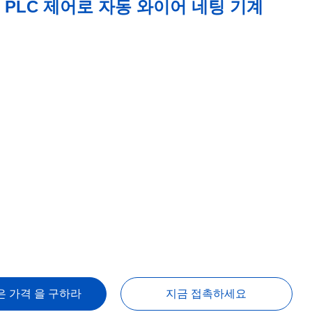
m PLC 제어로 자동 와이어 네팅 기계
은 가격 을 구하라
지금 접촉하세요