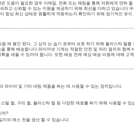
많은 도움이 필요한 경우 이메일, 전화 또는 채팅을 통해 저희에게 연락 할
속하고 신뢰할 수 있는 지원을 제공하기 위해 최선을 다하고 있습니다.우
신이 항상 최신 상태로 원활하게 작동하는지 확인하기 위해 정기적인 유지
다음 에 봉인 된다. 그 상자 는 습기 로부터 보호 하기 위해 플라스틱 필름 
송을 통해 배송됩니다.와이어넷 기계는 적절한 안전 및 처리 절차와 함께 
획을 세울 수 있어야 합니다. 또한 배송 전에 예상 배송 비용에 대해 고
스 천, 가닥 와이어 및 기타 네팅 제품을 짜는 데 사용할 수 있는 장치입니다.
 스틸 철, 구리 철, 플라스틱 철 등 다양한 재료를 짜기 위해 사용할 수 있
니까?
 길이의 매스 천을 생산 할 수 있습니다.