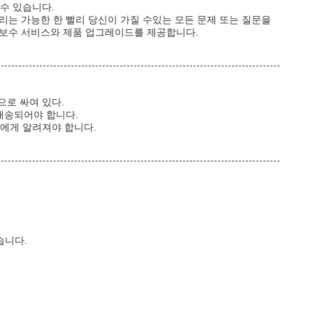
 수 있습니다.
리는 가능한 한 빨리 당신이 가질 수있는 모든 문제 또는 질문을
 보수 서비스와 제품 업그레이드를 제공합니다.
으로 싸여 있다.
배송되어야 합니다.
객에게 알려져야 합니다.
습니다.