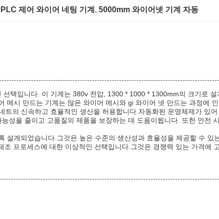
 
PLC 제어 와이어 네팅 기계
, 
5000mm 와이어넷 기계 자동
택입니다. 이 기계는 380v 전압, 1300 * 1000 * 1300mm의 크기로
 메시 만드는 기계는 많은 와이어 메시와 gi 와이어 넷 만드는 과정에
어 네트의 신속하고 효율적인 생산을 허용합니다.자동화된 운영체제가 있어
 가능성을 줄이고 고품질의 제품을 보장하는 데 도움이됩니다. 또한 안전
록 설계되었습니다.그것은 높은 수준의 생산성과 효율성을 제공할 수 있
넷 제조 프로세스에 대한 이상적인 선택입니다.그것은 경쟁력 있는 가격에 