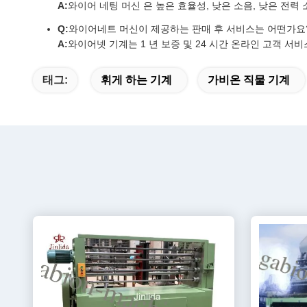
A:
와이어 네팅 머신 은 높은 효율성, 낮은 소음, 낮은 전력 
Q:
와이어네트 머신이 제공하는 판매 후 서비스는 어떤가요
A:
와이어넷 기계는 1 년 보증 및 24 시간 온라인 고객 
태그:
휘게 하는 기계
가비온 직물 기계