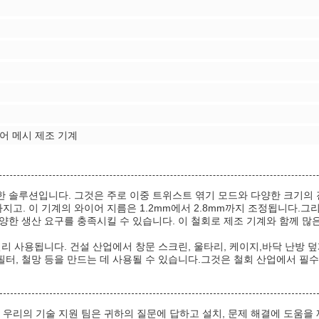
이어 메시 제조 기계
벽한 솔루션입니다. 그것은 주로 이중 트위스트 엮기 모드와 다양한 크기의 
지고. 이 기계의 와이어 지름은 1.2mm에서 2.8mm까지 조정됩니다.그
이것은 다양한 생산 요구를 충족시킬 수 있습니다. 이 철회로 제조 기계와 함
널리 사용됩니다. 건설 산업에서 창문 스크린, 울타리, 케이지,바닥 난방 덮
필터, 철망 등을 만드는 데 사용될 수 있습니다.그것은 철회 산업에서 필
우리의 기술 지원 팀은 귀하의 질문에 답하고 설치, 문제 해결에 도움을 