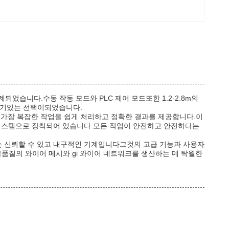
 설계되었습니다.수동 작동 모드와 PLC 제어 모드또한 1.2-2.8m의
 인기있는 선택이되었습니다.
 가장 복잡한 작업을 쉽게 처리하고 정확한 결과를 제공합니다.이
 시스템으로 장착되어 있습니다.모든 작업이 안전하고 안전하다는
는 신뢰할 수 있고 내구적인 기계입니다그것의 고급 기능과 사용자
고품질의 와이어 메시와 gi 와이어 네트워크를 생산하는 데 탁월한