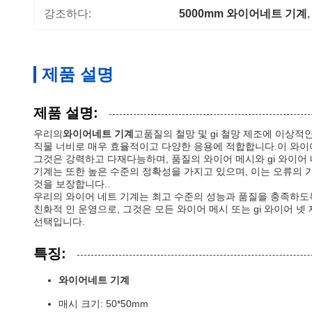
강조하다:
5000mm 와이어네트 기계
,
제품 설명
제품 설명:
우리의
와이어네트 기계
고품질의 철망 및 gi 철망 제조에 이상적인 선
직물 너비로 매우 효율적이고 다양한 응용에 적합합니다.이 와이어
그것은 강력하고 다재다능하며, 품질의 와이어 메시와 gi 와이
기계는 또한 높은 수준의 정확성을 가지고 있으며, 이는 오류의
것을 보장합니다..
우리의 와이어 네트 기계는 최고 수준의 성능과 품질을 충족하도
친화적 인 운영으로, 그것은 모든 와이어 메시 또는 gi 와이어 
선택입니다.
특징:
와이어네트 기계
매시 크기: 50*50mm