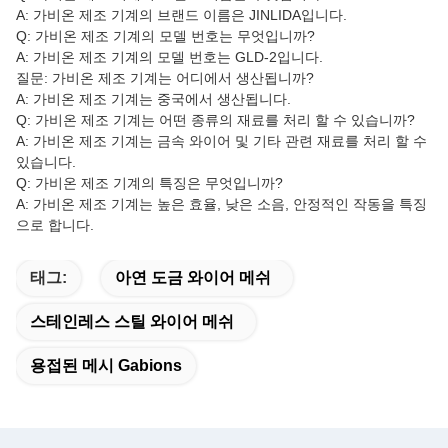
A: 가비온 제조 기계의 브랜드 이름은 JINLIDA입니다.
Q: 가비온 제조 기계의 모델 번호는 무엇입니까?
A: 가비온 제조 기계의 모델 번호는 GLD-2입니다.
질문: 가비온 제조 기계는 어디에서 생산됩니까?
A: 가비온 제조 기계는 중국에서 생산됩니다.
Q: 가비온 제조 기계는 어떤 종류의 재료를 처리 할 수 있습니까?
A: 가비온 제조 기계는 금속 와이어 및 기타 관련 재료를 처리 할 수
있습니다.
Q: 가비온 제조 기계의 특징은 무엇입니까?
A: 가비온 제조 기계는 높은 효율, 낮은 소음, 안정적인 작동을 특징
으로 합니다.
태그:
아연 도금 와이어 메쉬
스테인레스 스틸 와이어 메쉬
용접된 메시 Gabions