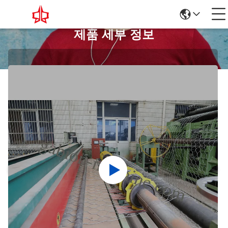
제품 세부 정보