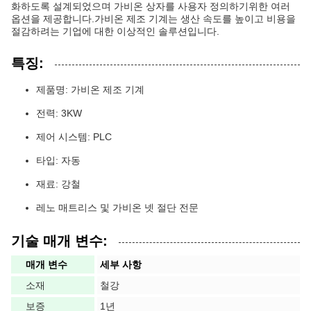
화하도록 설계되었으며 가비온 상자를 사용자 정의하기위한 여러
옵션을 제공합니다.가비온 제조 기계는 생산 속도를 높이고 비용을
절감하려는 기업에 대한 이상적인 솔루션입니다.
특징:
제품명: 가비온 제조 기계
전력: 3KW
제어 시스템: PLC
타입: 자동
재료: 강철
레노 매트리스 및 가비온 넷 절단 전문
기술 매개 변수:
매개 변수
세부 사항
소재
철강
보증
1년