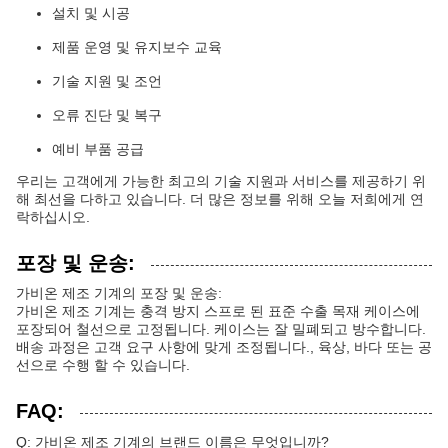
설치 및 시공
제품 운영 및 유지보수 교육
기술 지원 및 조언
오류 진단 및 복구
예비 부품 공급
우리는 고객에게 가능한 최고의 기술 지원과 서비스를 제공하기 위
해 최선을 다하고 있습니다. 더 많은 정보를 위해 오늘 저희에게 연
락하십시오.
포장 및 운송:
가비온 제조 기계의 포장 및 운송:
가비온 제조 기계는 충격 방지 스프로 된 표준 수출 목재 케이스에
포장되어 철선으로 고정됩니다. 케이스는 잘 밀폐되고 방수합니다.
배송 과정은 고객 요구 사항에 맞게 조정됩니다., 육상, 바다 또는 공
선으로 수행 할 수 있습니다.
FAQ:
Q: 가비온 제조 기계의 브랜드 이름은 무엇입니까?