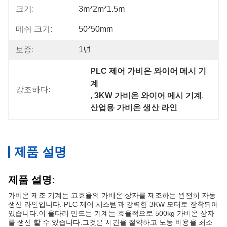
크기:
3m*2m*1.5m
메쉬 크기:
50*50mm
보증:
1년
PLC 제어 가비온 와이어 메시 기
계
강조하다:
, 
3KW 가비온 와이어 메시 기계
, 
산업용 가비온 생산 라인
제품 설명
제품 설명:
가비온 제조 기계는 고효율의 가비온 상자를 제조하는 완전히 자동
생산 라인입니다. PLC 제어 시스템과 강력한 3KW 모터로 장착되어
있습니다.이 울타리 만드는 기계는 효율적으로 500kg 가비온 상자
를 생산 할 수 있습니다.그것은 시간을 절약하고 노동 비용을 최소