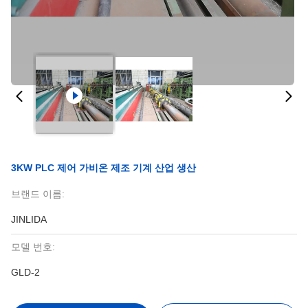
3KW PLC 제어 가비온 제조 기계 산업 생산
브랜드 이름:
JINLIDA
모델 번호:
GLD-2