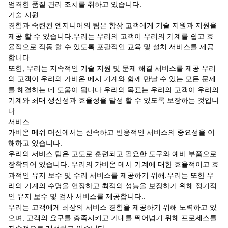
엄격한 품질 관리 조치를 취하고 있습니다.
기술 지원
경험과 숙련된 엔지니어의 팀은 항상 고객에게 기술 지원과 지원을
제공 할 수 있습니다.우리는 우리의 고객이 우리의 기계를 쉽고 효
율적으로 작동 할 수 있도록 포괄적인 교육 및 설치 서비스를 제공
합니다..
또한, 우리는 지속적인 기술 지원 및 문제 해결 서비스를 제공 우리
의 고객이 우리의 가비온 메시 기계와 함께 만날 수 있는 모든 문제
를 해결하는 데 도움이 됩니다.우리의 목표는 우리의 고객이 우리의
기계와 최대 생산성과 효율성을 달성 할 수 있도록 보장하는 것입니
다.
서비스
가비온 메쉬 머신에서는 신속하고 반응적인 서비스의 중요성을 이
해하고 있습니다.
우리의 서비스 팀은 고도로 훈련되고 필요한 도구와 예비 부품으로
장착되어 있습니다. 우리의 가비온 메시 기계에 대한 효율적이고 효
과적인 유지 보수 및 수리 서비스를 제공하기 위해.우리는 또한 우
리의 기계의 수명을 연장하고 최적의 성능을 보장하기 위해 정기적
인 유지 보수 및 검사 서비스를 제공합니다..
우리는 고객에게 최상의 서비스 경험을 제공하기 위해 노력하고 있
으며, 고객의 요구를 충족시키고 기대를 뛰어넘기 위해 프로세스를