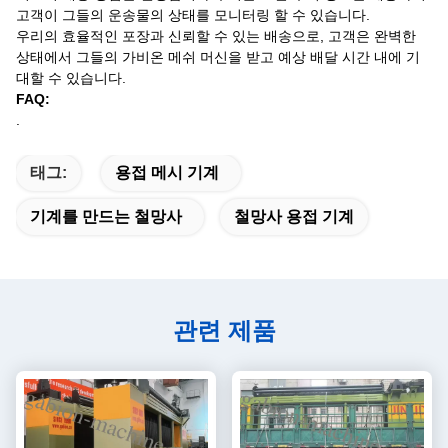
고객이 그들의 운송물의 상태를 모니터링 할 수 있습니다.
우리의 효율적인 포장과 신뢰할 수 있는 배송으로, 고객은 완벽한
상태에서 그들의 가비온 메쉬 머신을 받고 예상 배달 시간 내에 기
대할 수 있습니다.
FAQ:
.
태그:
용접 메시 기계
기계를 만드는 철망사
철망사 용접 기계
관련 제품