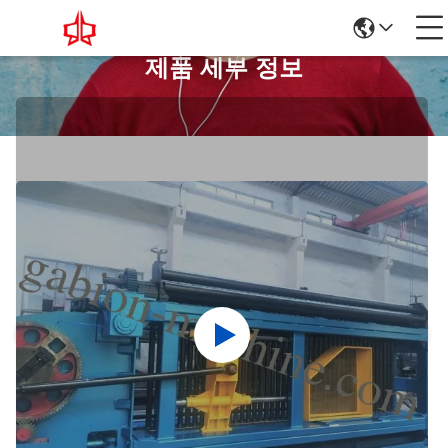
제품 세부 정보