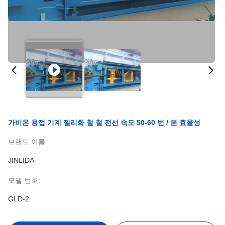
가비온 용접 기계 젤리화 철 철 전선 속도 50-60 번 / 분 효율성
브랜드 이름:
JINLIDA
모델 번호:
GLD-2