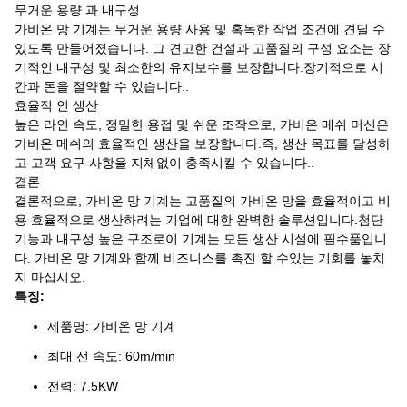
무거운 용량 과 내구성
가비온 망 기계는 무거운 용량 사용 및 혹독한 작업 조건에 견딜 수
있도록 만들어졌습니다. 그 견고한 건설과 고품질의 구성 요소는 장
기적인 내구성 및 최소한의 유지보수를 보장합니다.장기적으로 시
간과 돈을 절약할 수 있습니다..
효율적 인 생산
높은 라인 속도, 정밀한 용접 및 쉬운 조작으로, 가비온 메쉬 머신은
가비온 메쉬의 효율적인 생산을 보장합니다.즉, 생산 목표를 달성하
고 고객 요구 사항을 지체없이 충족시킬 수 있습니다..
결론
결론적으로, 가비온 망 기계는 고품질의 가비온 망을 효율적이고 비
용 효율적으로 생산하려는 기업에 대한 완벽한 솔루션입니다.첨단
기능과 내구성 높은 구조로이 기계는 모든 생산 시설에 필수품입니
다. 가비온 망 기계와 함께 비즈니스를 촉진 할 수있는 기회를 놓치
지 마십시오.
특징:
제품명: 가비온 망 기계
최대 선 속도: 60m/min
전력: 7.5KW