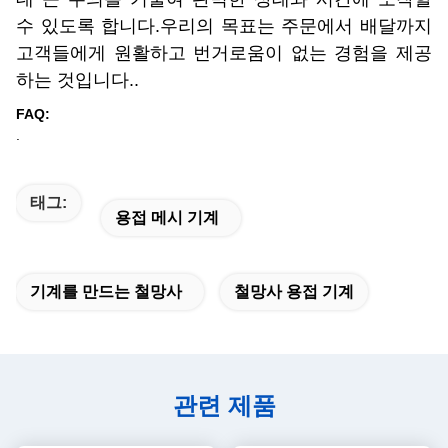
수 있도록 합니다.우리의 목표는 주문에서 배달까지
고객들에게 원활하고 번거로움이 없는 경험을 제공
하는 것입니다..
FAQ:
.
태그:
용접 메시 기계
기계를 만드는 철망사
철망사 용접 기계
관련 제품