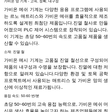
가비온 망 기계 - 고속, 정확, 내구성
가비온 메쉬 기계는 다양한 응용 프로그램에 사용되
는 르노 매트리스와 가비온 메쉬를 효율적으로 제조
하도록 설계된 최첨단 제품입니다.진열 철사로 만들
어졌으며 PLC 제어 시스템으로 장착되어 있습니다.
이 기계는 초당 50~60번의 속도로 고품질 제품을 생
산할 수 있습니다.
소재: 진열 철
가비온 메시 기계는 고품질 진열 철선으로 구성되어
제품의 내구성과 수명을 보장합니다. 진열에 대한 저
항으로 알려져 있습니다.다양한 환경 및 토목 공학
프로젝트에서 사용되는 매트리스 및 가비온 망의 생
산에 이상적인 재료가됩니다..
용접 속도: 50-60 번/분
초당 50~60번의 고속 용접 능력으로, 가비온 메쉬 머
신은 생산 효율을 높이고자 하는 제조업체들에게 최