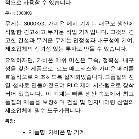
적으로 사용할 수 있습니다.
무게: 3000KG
무게는 3000KG, 가비온 메시 기계는 대규모 생산에
적합한 견고하고 무거운 작업 기계입니다. 그것의 견
고한 건설과 무거운 무게는 안정성과 내구성에 기여,
제조업체의 신뢰성 있는 투자로 만들 수 있습니다.
요약하자면, 가비온 메쉬 머신은 고속, 정확성, 내구
성을 갖춘 제품으로, 르노 매트리스와 가비온 메쉬를
효율적으로 제조하도록 설계되었습니다.고품질의 진
열 철사로 만들어졌으며 PLC 제어 시스템으로 장착
되어 있습니다., 이 기계는 빠른 생산 속도에서 최고
품질의 제품을 보장하며 건설 및 엔지니어링 산업의
제조업체에 필수 도구가됩니다.
특징:
제품명: 가비온 망 기계