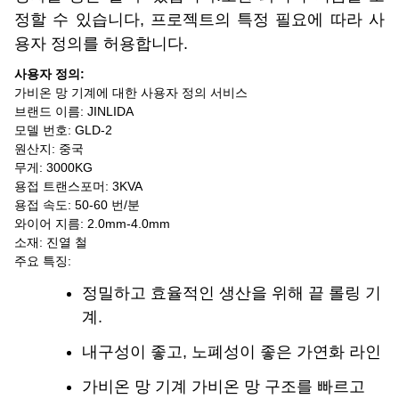
정할 수 있습니다, 프로젝트의 특정 필요에 따라 사
용자 정의를 허용합니다.
사용자 정의:
가비온 망 기계에 대한 사용자 정의 서비스
브랜드 이름: JINLIDA
모델 번호: GLD-2
원산지: 중국
무게: 3000KG
용접 트랜스포머: 3KVA
용접 속도: 50-60 번/분
와이어 지름: 2.0mm-4.0mm
소재: 진열 철
주요 특징:
정밀하고 효율적인 생산을 위해 끝 롤링 기
계.
내구성이 좋고, 노폐성이 좋은 가연화 라인
가비온 망 기계 가비온 망 구조를 빠르고