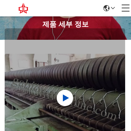
제품 세부 정보