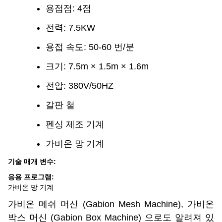
용접점: 4점
전력: 7.5KW
용접 속도: 50-60 번/분
크기: 7.5m × 1.5m × 1.6m
전압: 380V/50HZ
갈판 철
펜싱 제조 기계
가비온 망 기계
기술 매개 변수:
응용 프로그램:
가비온 망 기계
가비온 메쉬 머신 (Gabion Mesh Machine), 가비온
박스 머신 (Gabion Box Machine) 으로도 알려져 있