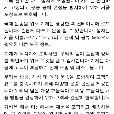
위해 견고한 나무 상자에 포장됩니다.기계는 안전하
게 고정되고 운송 중에 손상을 방지하기 위해 거품
포장으로 보호됩니다.
국제 운송을 위해 기계는 평평한 랙 컨테이너에 로드
됩니다. 손쉽게 다루고 운송 할 수 있습니다. 상자는
제품 이름, 크기, 무게,그리고 관세 및 물류 목적으로
필요한 다른 모든 정보.
기계가 목적지에 도착하면, 우리의 팀이 품질과 상태
를 확인하기 위해 그것을 풀고 검사합니다.기계는 다
음에 고객이 배달하기 전에 조립 및 테스트됩니다.
우리는 항공, 해상 및 육상 운송을 포함하여 고객의
요구를 충족시키기 위해 다양한 운송 옵션을 제공합
니다.우리의 팀은 가장 효율적이고 비용 효율적인 배
송 방법을 결정하기 위해 고객과 긴밀히 협력합니다.
가비온 메쉬 머신에서는 제품을 포장하고 배송하는
데 큰 주의를 기울여 완벽한 상태와 시간에 도착할