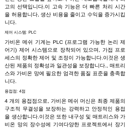
고의 선택입니다.이 고속 기능은 더 빠른 처리 시간
을 허용합니다, 생산 비용을 줄이고 수익을 증가시킵
니다.
제어 시스템: PLC
가비온 메쉬 기계는 PLC (프로그램 가능한 논리 제
어기) 제어 시스템으로 장착되어 있으며, 가접 프로
세스의 정확한 제어 및 조정이 가능합니다.이것은 생
산된 제품의 정확성과 일관성을 보장합니다., 매트리
스와 가비온 망에 필요한 엄격한 품질 표준을 충족합
니다.
용접점: 4점
4 개의 용접점으로, 가비온 메쉬 머신은 최종 제품의
구조적 무결성을 보장하는 강력하고 안정적인 용접
을 생산합니다.이것은 또한 내구성 및 매트리스와 가
비온 망의 장수성에 기여다양한 프로젝트에서 장기