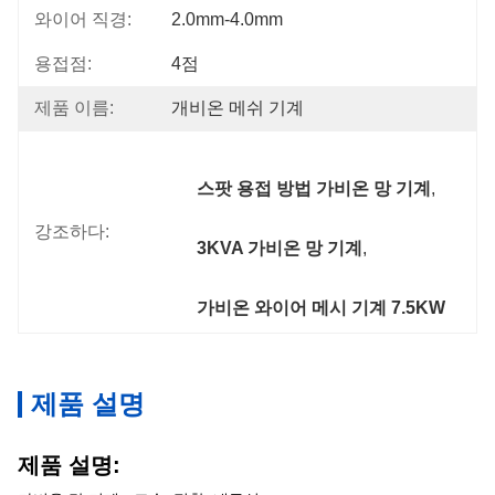
와이어 직경:
2.0mm-4.0mm
용접점:
4점
제품 이름:
개비온 메쉬 기계
스팟 용접 방법 가비온 망 기계
, 
강조하다:
3KVA 가비온 망 기계
, 
가비온 와이어 메시 기계 7.5KW
제품 설명
제품 설명: