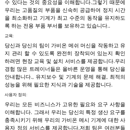
수 있다는 것의 중요성을 이해합니다.그렇기 때문에
우리는 고품질의 부품을 신속히 공급하여 정지 시간
을 최소화하고 기계가 최고 수준의 동작을 유지하도
록 하는 전용 부품 부서를 보유하고 있습니다..
교육:
당신과 당신의 팀이 가비온 메쉬 머신을 작동하고 유
지 관리 할 수 있도록 완전히 장착되어 있는지 확인
하려면 현장 교육 및 설치 서비스를 제공합니다.우리
경험 많은 트레이너들은 올바른 운영을 통해 당신을
안내합니다., 유지보수 및 기계의 문제 해결, 최적의
성능을 위해 필요한 지식과 기술을 제공합니다.
사용자 정의:
우리는 모든 비즈니스가 고유한 필요와 요구 사항을
이해합니다. 그래서 우리는 당신의 특정 생산 요구를
충족시키기 위해 우리의 가비온 메시 기계에 대한 사
용자 정의 서비스를 제공합니다.저희 팀은 여러분들