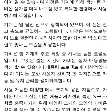
이어 일 수 있습니다.이것은 기계에 의해 생산 된 가
비온 상자를 더욱 내구성 있고 혹독한 환경에서 사용
하기에 적합합니다.
기계는 열 담진 선으로 장착되어 있으며, 이 선은 진
크 층으로 균일하게 코팅됩니다. 이것은 부식으로부
터 보호 할뿐만 아니라하지만 또한 가비온 박스 매끄
럽고 빛나는 모습을 제공합니다.
가비온 망 기계의 주요 특징 중 하나는 높은 효율성
입니다. 그것은 짧은 시간에 가비온 상자 대용량을
생산 할 수 있습니다.대용량 프로젝트에 이상적입니
다.이 기계는 또한 사용자 친화적 인 디자인으로 작
동 및 유지 관리를 용이하게합니다.
사용 가능한 다양한 메시 크기와 용접 지점으로, 가
비온 메시 머신은 다른 애플리케이션의 특정 요구 사
항을 충족시키기 위해 다양한 크기와 모양의 가비온
상자를 생산 할 수 있습니다.또한 와이어 지름을 조