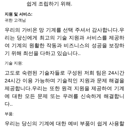
쉽게 조립하기 위해.
지원 및 서비스:
귀한 고객님
우리의 가비온 망 기계를 선택 주셔서 감사합니다.우
리는 당신에게 최고의 기술 지원과 서비스를 제공하
여 기계의 원활한 작동과 비즈니스의 성공을 보장하
기 위해 최선을 다하고 있습니다..
기술 지원:
고도로 숙련된 기술자들로 구성된 저희 팀은 24시간
24시간 이용 가능하며 기술적인 지원과 문제 해결을
제공합니다.우리는 또한 원격 지원을 제공하여 기계
에 대한 모든 문제 또는 우려를 신속하게 해결합니
다..
부품:
우리는 당신의 기계에 대한 예비 부품이 쉽게 사용할