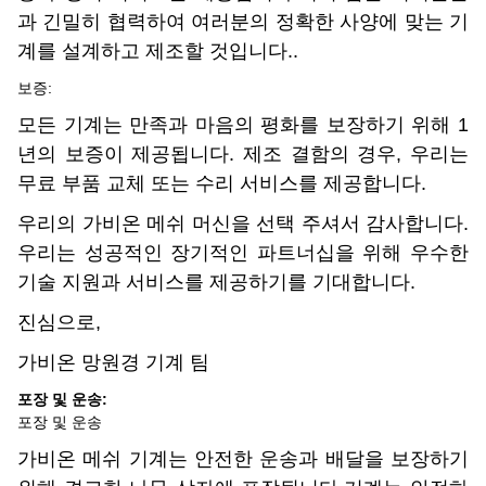
과 긴밀히 협력하여 여러분의 정확한 사양에 맞는 기
계를 설계하고 제조할 것입니다..
보증:
모든 기계는 만족과 마음의 평화를 보장하기 위해 1
년의 보증이 제공됩니다. 제조 결함의 경우, 우리는
무료 부품 교체 또는 수리 서비스를 제공합니다.
우리의 가비온 메쉬 머신을 선택 주셔서 감사합니다.
우리는 성공적인 장기적인 파트너십을 위해 우수한
기술 지원과 서비스를 제공하기를 기대합니다.
진심으로,
가비온 망원경 기계 팀
포장 및 운송:
포장 및 운송
가비온 메쉬 기계는 안전한 운송과 배달을 보장하기