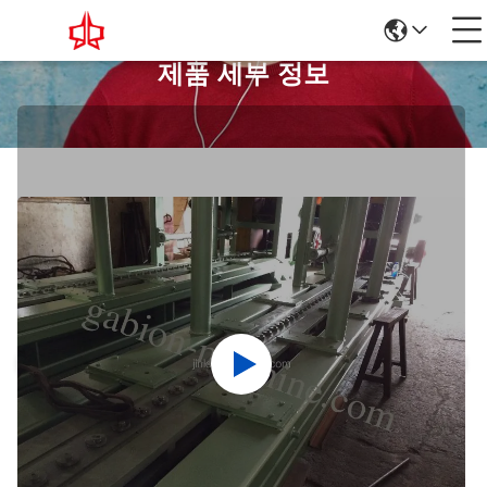
제품 세부 정보