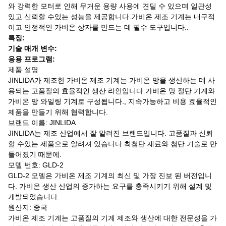
와 강력한 모터로 인해 무거운 용량 사용에 견딜 수 있으며 일관성
있고 신뢰할 수있는 성능을 제공합니다.가비온 제조 기계는 내구적
이고 안정적인 가비온 상자를 만드는 데 필수 도구입니다..
특징:
기술 매개 변수:
응용 프로그램:
제품 설명
JINLIDA가 제조한 가비온 제조 기계는 가비온 망을 생산하는 데 사
용되는 고품질의 효율적인 생산 라인입니다.가비온 망 절단 기계와
가비온 망 와일링 기계로 구성됩니다., 지속가능하고 비용 효율적인
제품을 만들기 위해 협력합니다.
브랜드 이름: JINLIDA
JINLIDA는 제조 산업에서 잘 알려진 브랜드입니다. 고품질과 신뢰
할 수있는 제품으로 알려져 있습니다.최첨단 재료와 첨단 기술로 만
들어졌기 때문에.
모델 번호: GLD-2
GLD-2 모델은 가비온 제조 기계의 최신 및 가장 진보 된 버전입니
다. 가비온 생산 산업의 증가하는 요구를 충족시키기 위해 설계 및
개발되었습니다.
원산지: 중국
가비온 제조 기계는 고품질의 기계 제조와 생산에 대한 전문성을 가