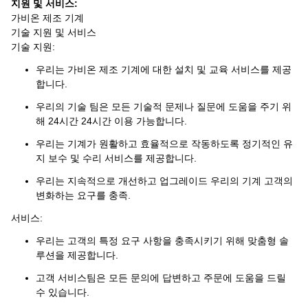
지원 및 서비스:
가비온 제조 기계
기술 지원 및 서비스
기술 지원:
우리는 가비온 제조 기계에 대한 설치 및 교육 서비스를 제공
합니다.
우리의 기술 팀은 모든 기술적 문제나 질문에 도움을 주기 위
해 24시간 24시간 이용 가능합니다.
우리는 기계가 원활하고 효율적으로 작동하도록 정기적인 유
지 보수 및 수리 서비스를 제공합니다.
우리는 지속적으로 개선하고 업그레이드 우리의 기계 고객의
변화하는 요구를 충족.
서비스:
우리는 고객의 특정 요구 사항을 충족시키기 위해 맞춤형 솔
루션을 제공합니다.
고객 서비스팀은 모든 문의에 답변하고 주문에 도움을 드릴
수 있습니다.