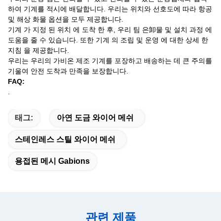
하여 기계를 적시에 배달합니다. 우리는 위치와 선호도에 따라 항공
및 해상 화물 옵션을 모두 제공합니다.
기계 가 지정 된 위치 에 도착 한 후, 우리 팀 은卸물 및 설치 과정 에
도움을 줄 수 있습니다. 또한 기계 의 조립 및 운영 에 대한 상세 한
지침 을 제공합니다.
우리는 우리의 가비온 제조 기계를 포장하고 배송하는 데 큰 주의를
기울여 안전 도착과 만족을 보장합니다.
FAQ:
.
태그:
아연 도금 와이어 메쉬
스테인레스 스틸 와이어 메쉬
용접된 메시 Gabions
관련 제품