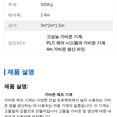
무게:
500Kg
메쉬폭:
2-4m
크기:
3m*2m*1.5m
고성능 가비온 기계
, 
강조하다:
PLC 제어 시스템과 가비온 기계
, 
4m 가비온 생산 라인
제품 설명
제품 설명:
가비온 제조 기계
가비온 제조 기계는 다양한 건설 프로젝트에서 널리 사용되는 가비
온 망을 생산하는 데 사용되는 자동 기계의 일종입니다. 이 기계는
고품질의 강철으로 만들어집니다.고품질 가비온 망 생산에 대한 내
구성과 신뢰성을 보장합니다..