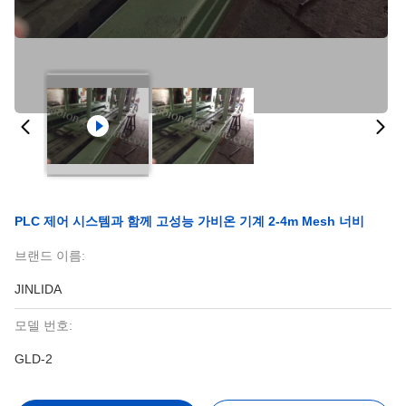
PLC 제어 시스템과 함께 고성능 가비온 기계 2-4m Mesh 너비
브랜드 이름:
JINLIDA
모델 번호:
GLD-2