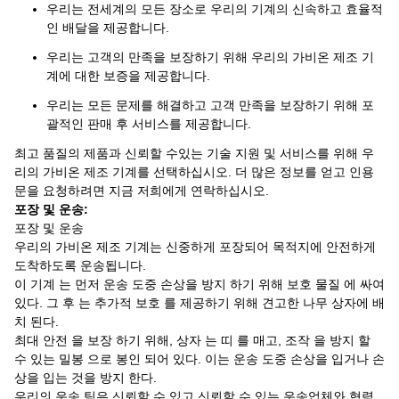
우리는 전세계의 모든 장소로 우리의 기계의 신속하고 효율적
인 배달을 제공합니다.
우리는 고객의 만족을 보장하기 위해 우리의 가비온 제조 기
계에 대한 보증을 제공합니다.
우리는 모든 문제를 해결하고 고객 만족을 보장하기 위해 포
괄적인 판매 후 서비스를 제공합니다.
최고 품질의 제품과 신뢰할 수있는 기술 지원 및 서비스를 위해 우
리의 가비온 제조 기계를 선택하십시오. 더 많은 정보를 얻고 인용
문을 요청하려면 지금 저희에게 연락하십시오.
포장 및 운송:
포장 및 운송
우리의 가비온 제조 기계는 신중하게 포장되어 목적지에 안전하게
도착하도록 운송됩니다.
이 기계 는 먼저 운송 도중 손상을 방지 하기 위해 보호 물질 에 싸여
있다. 그 후 는 추가적 보호 를 제공하기 위해 견고한 나무 상자에 배
치 된다.
최대 안전 을 보장 하기 위해, 상자 는 띠 를 매고, 조작 을 방지 할
수 있는 밀봉 으로 봉인 되어 있다. 이는 운송 도중 손상을 입거나 손
상을 입는 것을 방지 한다.
우리의 운송 팀은 신뢰할 수 있고 신뢰할 수 있는 운송업체와 협력