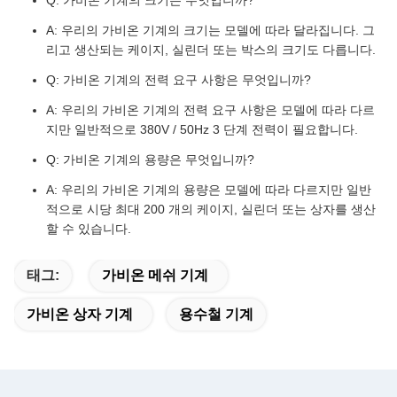
Q: 가비온 기계의 크기는 무엇입니까?
A: 우리의 가비온 기계의 크기는 모델에 따라 달라집니다. 그
리고 생산되는 케이지, 실린더 또는 박스의 크기도 다릅니다.
Q: 가비온 기계의 전력 요구 사항은 무엇입니까?
A: 우리의 가비온 기계의 전력 요구 사항은 모델에 따라 다르
지만 일반적으로 380V / 50Hz 3 단계 전력이 필요합니다.
Q: 가비온 기계의 용량은 무엇입니까?
A: 우리의 가비온 기계의 용량은 모델에 따라 다르지만 일반
적으로 시당 최대 200 개의 케이지, 실린더 또는 상자를 생산
할 수 있습니다.
태그:
가비온 메쉬 기계
가비온 상자 기계
용수철 기계