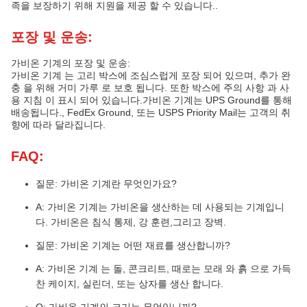
족을 보장하기 위해 지원을 제공 할 수 있습니다..
포장 및 운송:
가비온 기계의 포장 및 운송:
가비온 기계 는 고리 박스에 조심스럽게 포장 되어 있으며, 추가 완
충 을 위해 거미 가루 로 보호 됩니다. 또한 박스에 주의 사항 과 사
용 지침 이 표시 되어 있습니다.가비온 기계는 UPS Ground를 통해
배송됩니다., FedEx Ground, 또는 USPS Priority Mail는 고객의 취
향에 따라 달라집니다.
FAQ:
질문: 가비온 기계란 무엇인가요?
A: 가비온 기계는 가비온을 생산하는 데 사용되는 기계입니
다. 가비온은 침식 통제, 강 훈련,그리고 장벽.
질문: 가비온 기계는 어떤 재료를 생산합니까?
A: 가비온 기계 는 돌, 콘크리트, 때로는 모래 와 흙 으로 가득
찬 케이지, 실린더, 또는 상자를 생산 합니다.