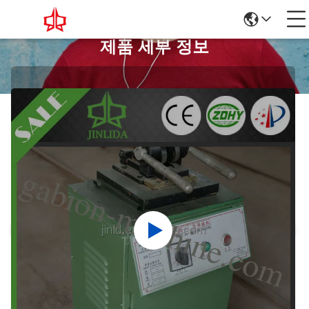
제품 세부 정보