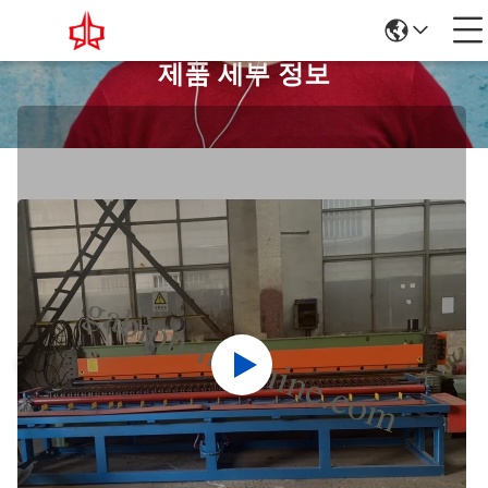
제품 세부 정보