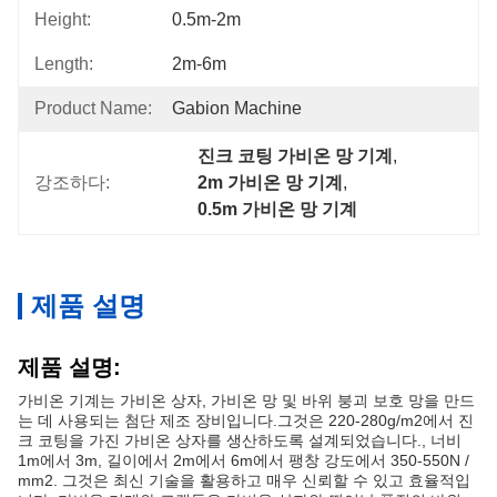
Height:
0.5m-2m
Length:
2m-6m
Product Name:
Gabion Machine
진크 코팅 가비온 망 기계
, 
강조하다:
2m 가비온 망 기계
, 
0.5m 가비온 망 기계
제품 설명
제품 설명:
가비온 기계는 가비온 상자, 가비온 망 및 바위 붕괴 보호 망을 만드
는 데 사용되는 첨단 제조 장비입니다.그것은 220-280g/m2에서 진
크 코팅을 가진 가비온 상자를 생산하도록 설계되었습니다., 너비
1m에서 3m, 길이에서 2m에서 6m에서 팽창 강도에서 350-550N /
mm2. 그것은 최신 기술을 활용하고 매우 신뢰할 수 있고 효율적입