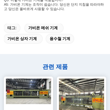
Q5: 어떻게 가비온 기계를 작동합니까?
A5: 가비온 기계는 조작이 쉽습니다. 당신은 단지 지침을 따라야하
고 당신은 올바르게 사용할 수 있습니다.
태그:
가비온 메쉬 기계
가비온 상자 기계
용수철 기계
관련 제품