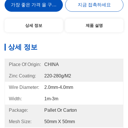
가장 좋은 가격 을 구하라
지금 접촉하세요
상세 정보
제품 설명
상세 정보
Place Of Origin:
CHINA
Zinc Coating:
220-280g/m2
Wire Diameter:
2.0mm-4.0mm
Width:
1m-3m
Package:
Pallet Or Carton
Mesh Size:
50mm X 50mm