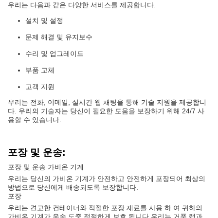
우리는 다음과 같은 다양한 서비스를 제공합니다.
설치 및 설정
문제 해결 및 유지보수
수리 및 업그레이드
부품 교체
고객 지원
우리는 전화, 이메일, 실시간 웹 채팅을 통해 기술 지원을 제공합니
다. 우리의 기술자는 당신이 필요한 도움을 보장하기 위해 24/7 사
용할 수 있습니다.
포장 및 운송:
포장 및 운송 가비온 기계
우리는 당신의 가비온 기계가 안전하고 안전하게 포장되어 최상의
방법으로 당신에게 배송되도록 보장합니다.
포장
우리는 견고한 컨테이너와 적절한 포장 재료를 사용 하 여 귀하의
가비온 기계가 운송 도중 적절하게 보호 됩니다.우리는 거품 랩과