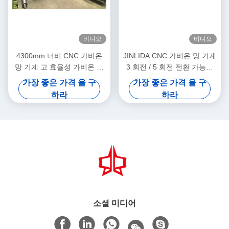
비디오
비디오
4300mm 너비 CNC 가비온
JINLIDA CNC 가비온 망 기계
망 기계 고 효율성 가비온 망
3 회전 / 5 회전 전환 가능한
생산
조정 가능한 회전 길이가 가능
가장 좋은 가격 을 구
가장 좋은 가격 을 구
한 고속 멀티 스펙 생산
하라
하라
소셜 미디어