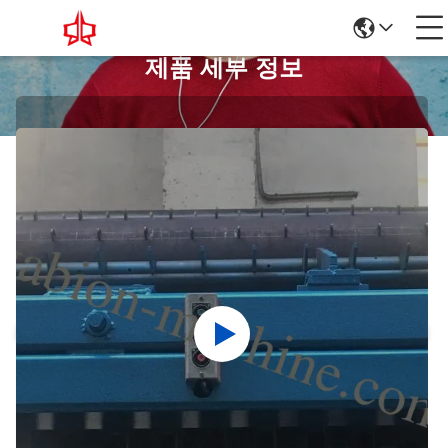
제품 세부 정보