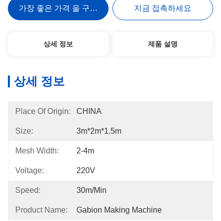
가장 좋은 가격 을 구하라
지금 접촉하세요
상세 정보
제품 설명
상세 정보
Place Of Origin:
CHINA
Size:
3m*2m*1.5m
Mesh Width:
2-4m
Voltage:
220V
Speed:
30m/min
Product Name:
Gabion Making Machine