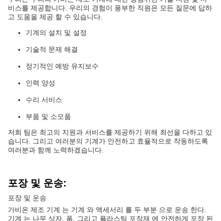
비스를 제공합니다. 우리의 경험이 풍부한 직원은 모든 질문에 답하
고 도움을 제공 할 수 있습니다.
기계의 설치 및 설정
기술적 문제 해결
정기적인 예방 유지보수
인력 양성
수리 서비스
부품 및 소모품
저희 팀은 최고의 지원과 서비스를 제공하기 위해 최선을 다하고 있
습니다. 그리고 여러분의 기계가 안전하고 효율적으로 작동하도록
여러분과 함께 노력하겠습니다.
포장 및 운송:
포장 및 운송
가비온 제조 기계 는 기계 와 액세서리 를 두 부분 으로 운송 한다.
기계 는 나무 상자, 폼, 그리고 플라스틱 포장재 에 안전하게 포장 된