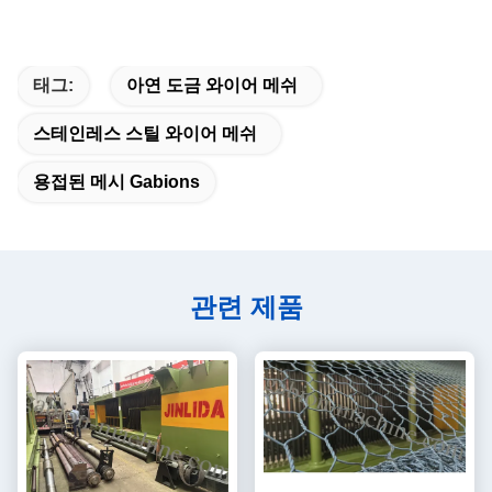
태그:
아연 도금 와이어 메쉬
스테인레스 스틸 와이어 메쉬
용접된 메시 Gabions
관련 제품