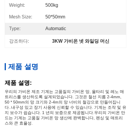
Weight:
500kg
Mesh Size:
50*50mm
Type:
Automatic
강조하다:
3KW 가비온 넷 와일딩 머신
제품 설명
제품 설명:
우리의 가비온 제조 기계는 고품질의 가비온 망, 울타리 및 레노 매
트리스를 생산하도록 설계되었습니다. 그것은 철선 지름 2-4mm,
50 * 50mm의 망 크기와 2-4m의 망 너비의 철강으로 만들어집니
다..내구성 있고 장기 사용에 신뢰할 수 있습니다. 기계는 조작 및 유
지 보수가 쉽습니다. 1 년의 보증으로 제공됩니다.우리의 가비온 만
드는 기계는 고품질 가비온 망 생산에 완벽합니다, 펜싱 및 매트리
스와 큰 효율성.