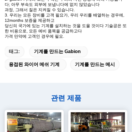
다; 아무 부속도 외부에 보냅니다에 없지 않았습니다
과정, 그래서 질은 지켜질 수 있습니다.
3. 우리는 모든 장비를 고객 필요가, 우리 우리를 배열하는 경우에,
12months 보증을 제공하고
당신의 국가에 있는 기계를 설치하는 것을 도울 것이다 기술공은 또
한 비용으로, 모든 예비 품목을 공급하고다
가격 만약에 고객인 경우에 필요.
태그:
기계를 만드는 Gabion
용접된 와이어 메쉬 기계
기계를 만드는 메시
관련 제품