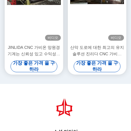
비디오
비디오
JINLIDA CNC 가비온 망원경
산악 도로에 대한 최고의 유지
기계는 신뢰성 있고 수익성이
솔루션 진리다 CNC 가비온
높은 생산을 위해 만들어졌습
기계 글로벌 경사 보호 프로젝
가장 좋은 가격 을 구
가장 좋은 가격 을 구
니다.
트를 지원합니다
하라
하라