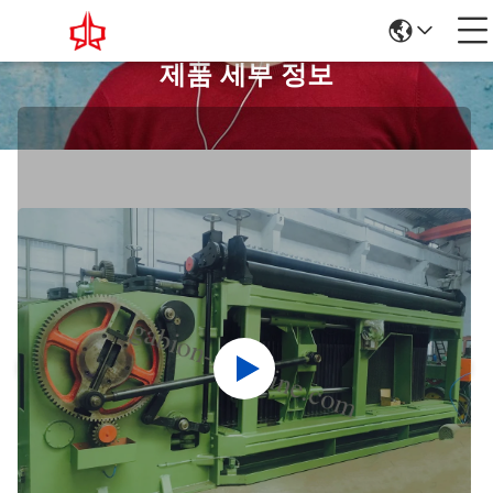
제품 세부 정보