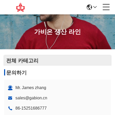
가비온 생산 라인
전체 카테고리
문의하기
Mr. James zhang
sales@gabion.cn
86-15251686777