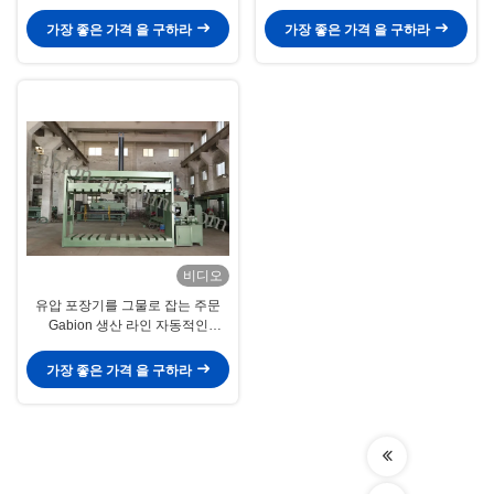
리 기계를 감쌌습니다
가장 좋은 가격 을 구하라
가장 좋은 가격 을 구하라
비디오
유압 포장기를 그물로 잡는 주문
Gabion 생산 라인 자동적인
Gabion
가장 좋은 가격 을 구하라