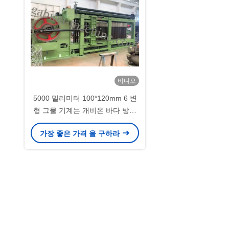
비디오
5000 밀리미터 100*120mm 6 변
형 그물 기계는 개비온 바다 방어
바구니를 활성화했습니다
가장 좋은 가격 을 구하라