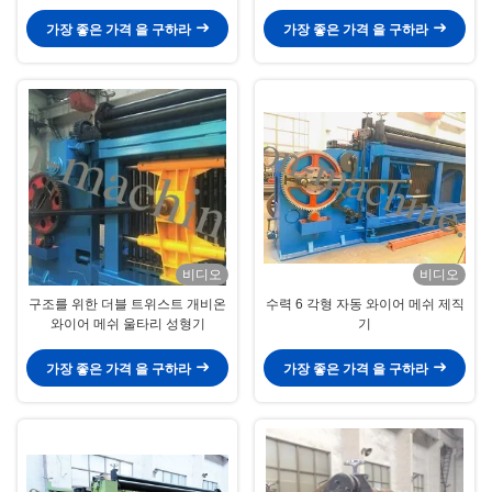
가장 좋은 가격 을 구하라
가장 좋은 가격 을 구하라
비디오
비디오
구조를 위한 더블 트위스트 개비온
수력 6 각형 자동 와이어 메쉬 제직
와이어 메쉬 울타리 성형기
기
가장 좋은 가격 을 구하라
가장 좋은 가격 을 구하라