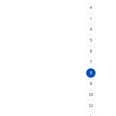
4
5
6
7
8
9
10
11