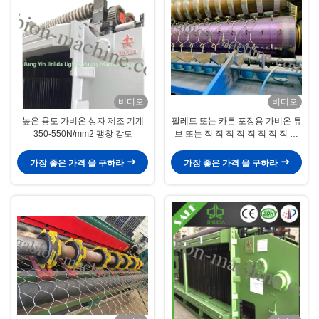
비디오
비디오
높은 용도 가비온 상자 제조 기계
팔레트 또는 카튼 포장용 가비온 튜
350-550N/mm2 팽창 강도
브 또는 직 직 직 직 직 직 직 직 직
직 직 직 직 직 직 직 직 직 직 직 직
직 직 직 직 직 직 직 직 직 직 직 직
가장 좋은 가격 을 구하라
가장 좋은 가격 을 구하라
직 직 직 직 직 직 직 직 직 직 직 직
직 직 직 직 직 직 직 직 직 직 직 직
직 직 직 직 직 직 직 직 직 직 직 직
직 직 직 직 직 직 직 직 직 직 직 직
직 직 직 직 직 직 직 직 직 직 직 직
직 직 직 직 직 직 직 직 직 직 직 직
직 직 직 직 직 직 직 직 직 직 직 직
직 직 직 직 직 직 직 직 직 직 직 직
직 직 직 직 직 직 직 직 직 직 직 직
직 직 직 직 직 직 직 직 직 직 직 직
직 직 직 직 직 직 직 직 직 직 직 직
직 직 직 직 직 직 직 직 직 직 직 직