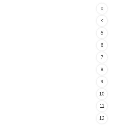
5
6
7
8
9
10
11
12