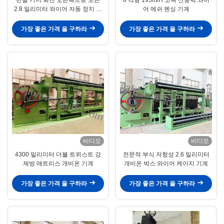
2.8 밀리미터 와이어 자동 정지 개
어 메쉬 펜싱 기계
비온 기계
가장 좋은 가격 을 구하라
가장 좋은 가격 을 구하라
비디오
비디오
4300 밀리미터 더블 트위스트 강
전문적 부식 저항성 2.6 밀리미터
제방 매트리스 개비온 기계
개비온 박스 와이어 케이지 기계
가장 좋은 가격 을 구하라
가장 좋은 가격 을 구하라