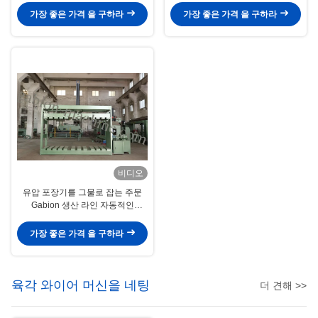
가장 좋은 가격 을 구하라
가장 좋은 가격 을 구하라
비디오
유압 포장기를 그물로 잡는 주문
Gabion 생산 라인 자동적인
Gabion
가장 좋은 가격 을 구하라
육각 와이어 머신을 네팅
더 견해 >>