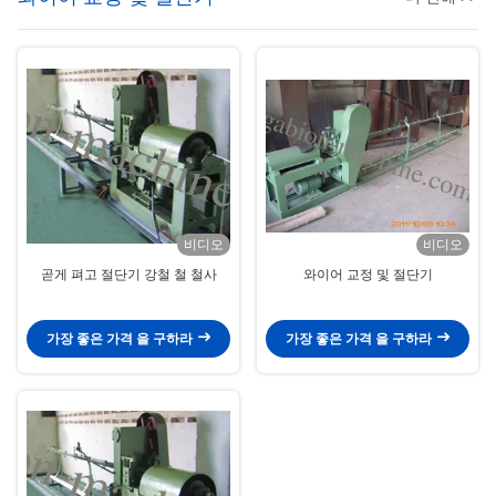
비디오
비디오
곧게 펴고 절단기 강철 철 철사
와이어 교정 및 절단기
가장 좋은 가격 을 구하라
가장 좋은 가격 을 구하라