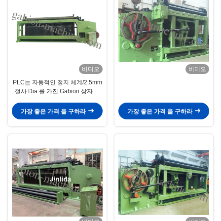
비디오
비디오
PLC는 자동적인 정지 체계/2.5mm
철사 Dia.를 가진 Gabion 상자 기
계를 통제합니다.
가장 좋은 가격 을 구하라
가장 좋은 가격 을 구하라