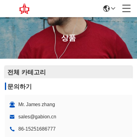
상품
전체 카테고리
문의하기
Mr. James zhang
sales@gabion.cn
86-15251686777