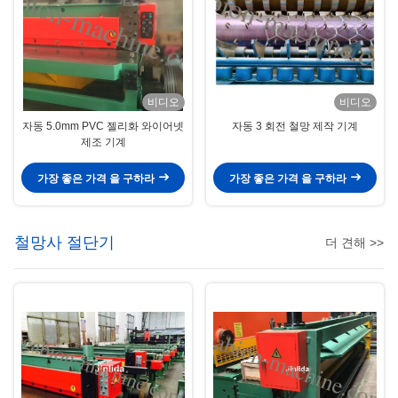
비디오
비디오
자동 5.0mm PVC 젤리화 와이어넷
자동 3 회전 철망 제작 기계
제조 기계
가장 좋은 가격 을 구하라
가장 좋은 가격 을 구하라
철망사 절단기
더 견해 >>