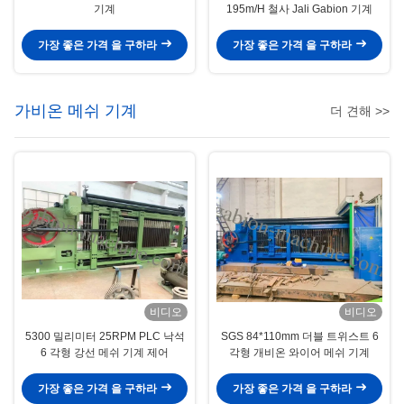
기계
195m/H 철사 Jali Gabion 기계
가장 좋은 가격 을 구하라
가장 좋은 가격 을 구하라
가비온 메쉬 기계
더 견해 >>
비디오
비디오
5300 밀리미터 25RPM PLC 낙석
SGS 84*110mm 더블 트위스트 6
6 각형 강선 메쉬 기계 제어
각형 개비온 와이어 메쉬 기계
가장 좋은 가격 을 구하라
가장 좋은 가격 을 구하라