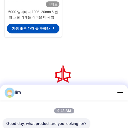
비디오
5000 밀리미터 100*120mm 6 변
형 그물 기계는 개비온 바다 방어
바구니를 활성화했습니다
가장 좋은 가격 을 구하라
lira
소셜 미디어
9:48 AM
빠른 연락
Good day, what product are you looking for?