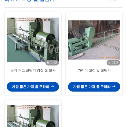
비디오
비디오
곧게 펴고 절단기 강철 철 철사
와이어 교정 및 절단기
가장 좋은 가격 을 구하라
가장 좋은 가격 을 구하라