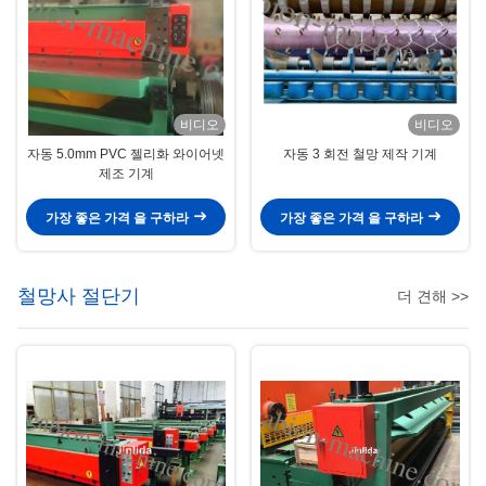
비디오
비디오
자동 5.0mm PVC 젤리화 와이어넷
자동 3 회전 철망 제작 기계
제조 기계
가장 좋은 가격 을 구하라
가장 좋은 가격 을 구하라
철망사 절단기
더 견해 >>