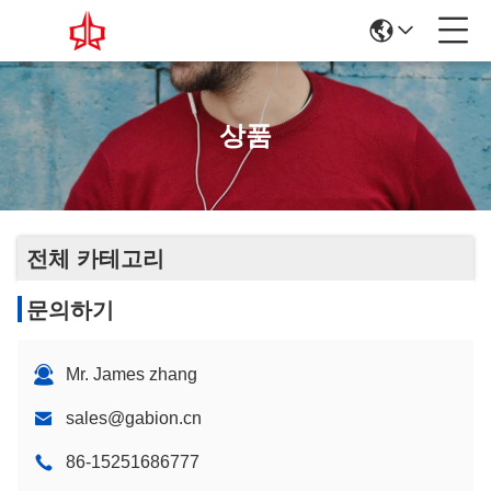
상품
전체 카테고리
문의하기
Mr. James zhang
sales@gabion.cn
86-15251686777