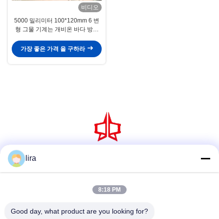
비디오
5000 밀리미터 100*120mm 6 변
형 그물 기계는 개비온 바다 방어
바구니를 활성화했습니다
가장 좋은 가격 을 구하라
lira
소셜 미디어
8:18 PM
빠른 연락
Good day, what product are you looking for?