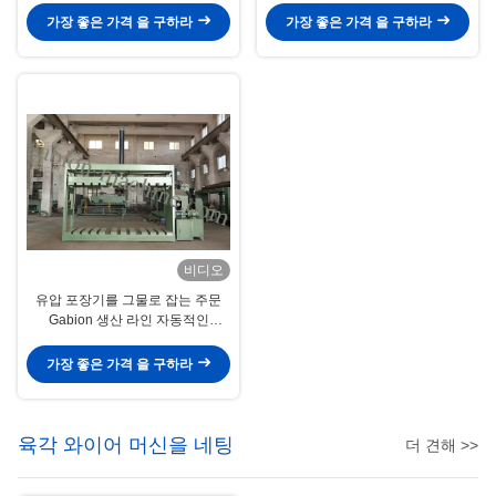
가장 좋은 가격 을 구하라
가장 좋은 가격 을 구하라
비디오
유압 포장기를 그물로 잡는 주문
Gabion 생산 라인 자동적인
Gabion
가장 좋은 가격 을 구하라
육각 와이어 머신을 네팅
더 견해 >>