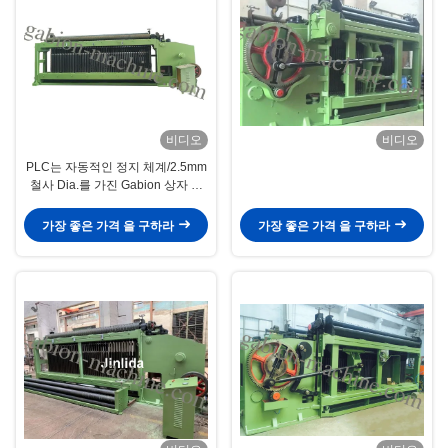
비디오
비디오
PLC는 자동적인 정지 체계/2.5mm
철사 Dia.를 가진 Gabion 상자 기
계를 통제합니다.
가장 좋은 가격 을 구하라
가장 좋은 가격 을 구하라