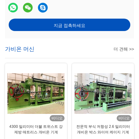
지금 접촉하세요
가비온 머신
더 견해 >>
비디오
비디오
4300 밀리미터 더블 트위스트 강
전문적 부식 저항성 2.6 밀리미터
제방 매트리스 개비온 기계
개비온 박스 와이어 케이지 기계